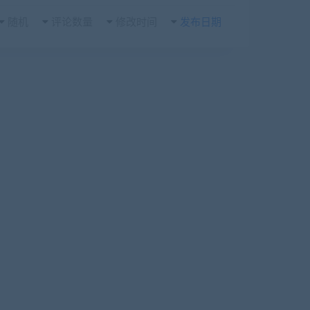
随机
评论数量
修改时间
发布日期