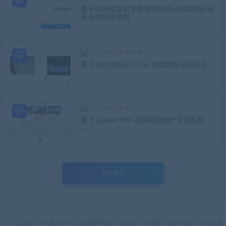
基于SSM框架的学籍管理系统+效果视频+安
装全程视频录制
admin
Java
vue
基于 SpringBoot + Vue 的智能停车场项目
admin
PHP
基于 Laravel PHP 框架的房地产管理系统
加载更多
© 2021 99源码网 & WordPress Theme. All rights reserved
京ICP备