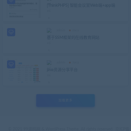
[ThinkPHP5] 智能会议室Web端+app端
admin
Java
基于SSM框架的在线教育网站
admin
Java
java资源分享平台
加载更多
© 2021 99源码网 & WordPress Theme. All rights reserved
京ICP备