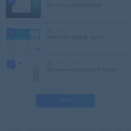
java ssm mysql图书馆管理系统
admin
Java
SSM毕业设计管理系统（含论文）
admin
Java
springboot mysql java资源分享平台源码
加载更多
© 2021 99源码网 & WordPress Theme. All rights reserved
京ICP备