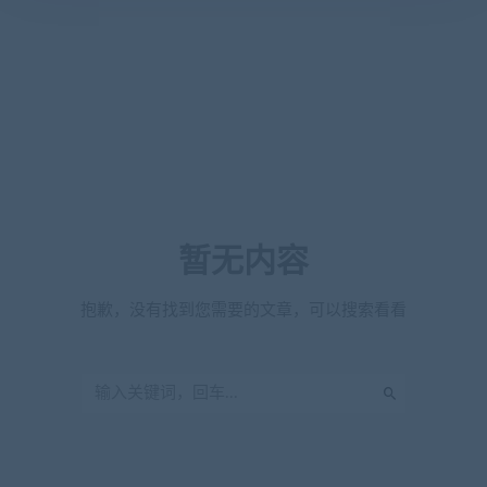
暂无内容
抱歉，没有找到您需要的文章，可以搜索看看