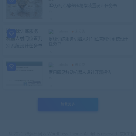
3.2万吨乙醇差压精馏装置设计任务书
admin
未分类
足球训练服务机器人射门位置判别系统设计
任务书
admin
未分类
家用四足移动机器人设计开题报告
加载更多
© 2021 99源码网 & WordPress Theme. All rights reserved
京ICP备