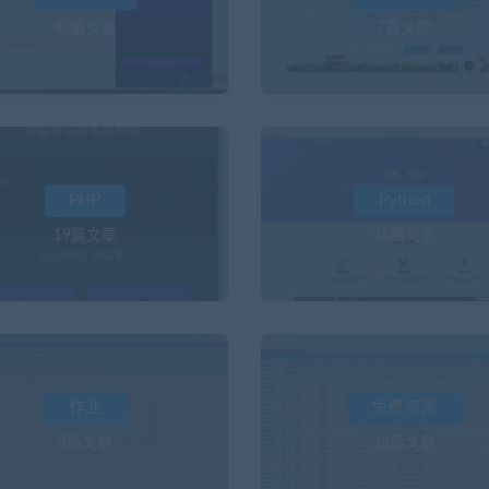
40篇文章
7篇文章
PHP
Python
19篇文章
45篇文章
作业
免费资源
3篇文章
33篇文章