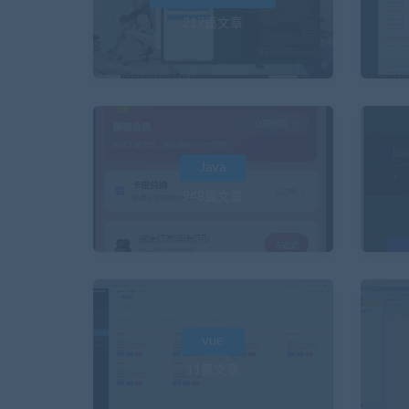
217篇文章
Java
948篇文章
vue
11篇文章