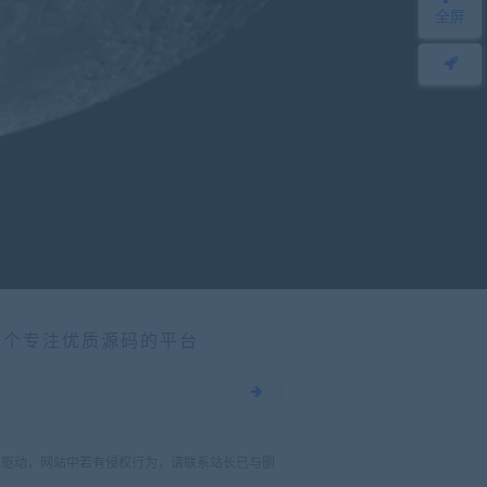
全屏
一个专注优质源码的平台
力驱动，网站中若有侵权行为，请联系站长已与删