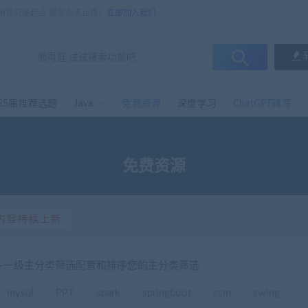
，销售只是起点 服务永无止境！
立即加入我们
25届推荐选题
Java
免费资源
深度学习
ChatGPT辅写
免费资源
内容持续上新
选-一级主分类筛选配置和排序您的主分类筛选
mysql
PPT
spark
springboot
ssm
swing