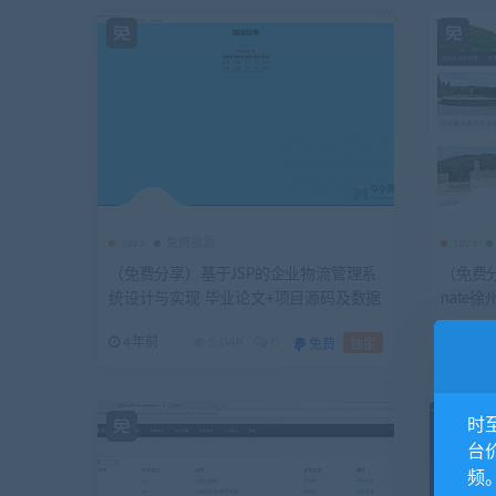
Java
免费资源
Java
（免费分享）基于JSP的企业物流管理系
（免费分享
统设计与实现 毕业论文+项目源码及数据
nate
库文件(参考）
4年前
5.04K
0
4年前
免费
独家
时
台
频