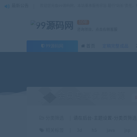
最新公告
欢迎您光临99源码网，本站秉承服务宗旨 履行“站长”责任
10年
咨询项目，点击右侧客服
99源码网
首页
定稿完整成品
会员专享优质资源
分类筛选
请在后台-主题设置-分类页筛
相关标签
3d
h5
java
jsp