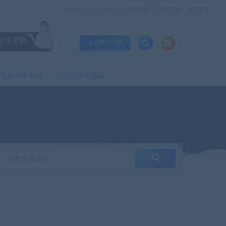
网站公告
热门标签
资源专题
资源存档
联系我们
软件定制
登录 / 注册
免费查重系统
校园合伙人招募