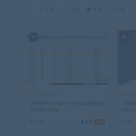
价格
全部
免费
付费
Java
免费资源
Java
(免费资源)SpringBoot MySQL进销存系统
（免费资源
源码资料+文档
oot+Sp
+CSS+J
1年前
9.18K
0
3年前
免费
独家