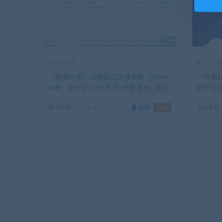
免费资源
Java
（免费分享）试卷自动生成系统（jsp+or
（免费分
acle）毕业论文+任务书+开题报告+源码
统毕业论
+答辩PPT+运行说明
4年前
2.75K
0
4年前
免费
独家