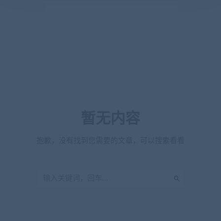
暂无内容
抱歉，没有找到您需要的文章，可以搜索看看