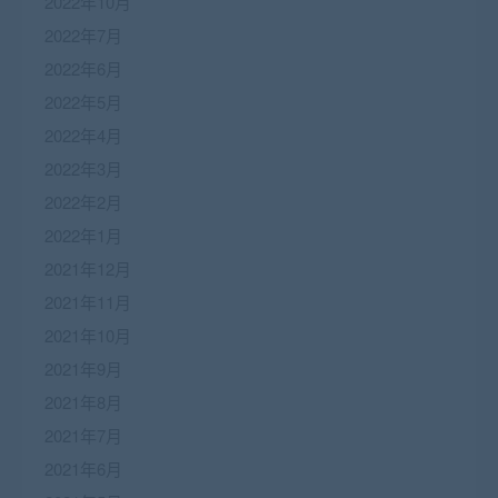
2022年10月
2022年7月
2022年6月
2022年5月
2022年4月
2022年3月
2022年2月
2022年1月
2021年12月
2021年11月
2021年10月
2021年9月
2021年8月
2021年7月
2021年6月