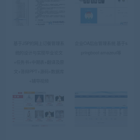
基于JSP的网上订餐管理系
企业OA后台管理系统 基于s
统的设计与实现毕业论文
pringboot amazeui等
+任务书+中期表+翻译及原
文+答辩PPT+源码+数据库
+辅导视频