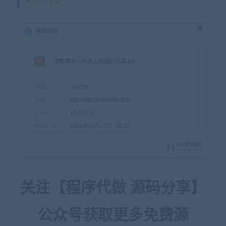
关注【程序代做 源码分享】
公众号获取更多免费源