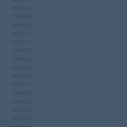
2026年6月
2026年5月
2026年2月
2026年1月
2025年11月
2025年10月
2025年6月
2025年5月
2024年12月
2024年11月
2024年10月
2024年9月
2024年7月
2024年6月
2024年4月