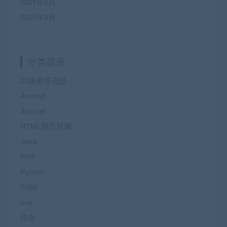
2021年5月
2021年4月
分类目录
25届推荐选题
Android
Asp.net
HTML网页前端
Java
PHP
Python
SSM
vue
作业