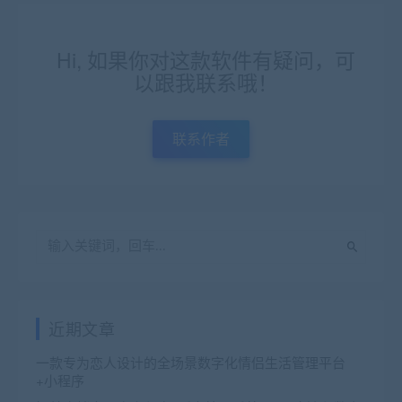
Hi, 如果你对这款软件有疑问，可
以跟我联系哦！
联系作者
近期文章
一款专为恋人设计的全场景数字化情侣生活管理平台
+小程序