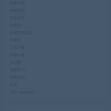
免费资源
其他源码
商业软件
大数据
定稿完整成品
小程序
工具下载
文章公告
未分类
深度学习
系统定制
论文
设计（ps/logo）