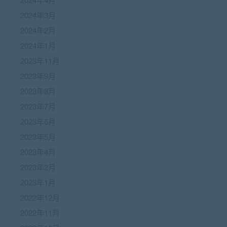
2024年3月
2024年2月
2024年1月
2023年11月
2023年9月
2023年8月
2023年7月
2023年6月
2023年5月
2023年4月
2023年2月
2023年1月
2022年12月
2022年11月