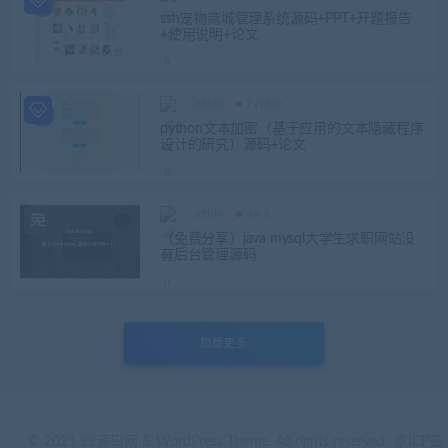
ssh宠物商城管理系统源码+PPT+开题报告
+使用说明+论文
admin
Python
python文本加密（基于应用的文本隐藏程序
设计的研究）源码+论文
admin
Java
（免费分享）java mysql大学生求职网站没
有后台管理源码
加载更多
© 2021 99源码网 & WordPress Theme. All rights reserved
京ICP备