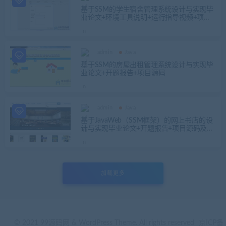
基于SSM的学生宿舍管理系统设计与实现毕
业论文+环境工具说明+运行指导视频+项目
源码及数据库文件
admin
Java
基于SSM的房屋出租管理系统设计与实现毕
业论文+开题报告+项目源码
admin
Java
基于JavaWeb（SSM框架）的网上书店的设
计与实现毕业论文+开题报告+项目源码及数
据库文件+配置说明
加载更多
© 2021 99源码网 & WordPress Theme. All rights reserved
京ICP备