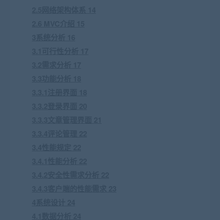
2.5网络架构体系 14
2.6 MVC介绍 15
3系统分析 16
3.1可行性分析 17
3.2需求分析 17
3.3功能分析 18
3.3.1注册界面 18
3.3.2登录界面 20
3.3.3文章管理界面 21
3.3.4评论管理 22
3.4性能规定 22
3.4.1性能分析 22
3.4.2安全性需求分析 22
3.4.3客户端的性能需求 23
4系统设计 24
4.1数据分析 24