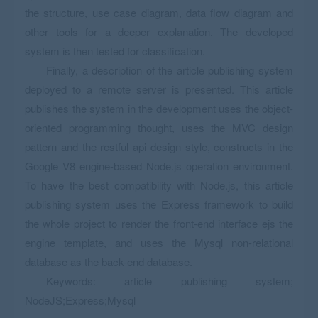
the structure, use case diagram, data flow diagram and
other tools for a deeper explanation. The developed
system is then tested for classification.
Finally, a description of the article publishing system
deployed to a remote server is presented. This article
publishes the system in the development uses the object-
oriented programming thought, uses the MVC design
pattern and the restful api design style, constructs in the
Google V8 engine-based Node.js operation environment.
To have the best compatibility with Node.js, this article
publishing system uses the Express framework to build
the whole project to render the front-end interface ejs the
engine template, and uses the Mysql non-relational
database as the back-end database.
Keywords: article publishing system;
NodeJS;Express;Mysql