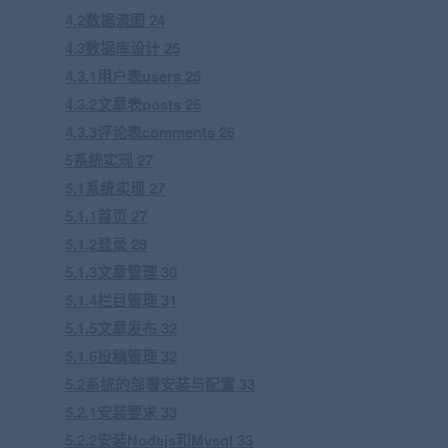
4.2数据流图 24
4.3数据库设计 25
4.3.1用户表users 25
4.3.2文章表posts 26
4.3.3评论表comments 26
5系统实现 27
5.1系统实现 27
5.1.1首页 27
5.1.2登录 28
5.1.3文章管理 30
5.1.4栏目管理 31
5.1.5文章发布 32
5.1.6投稿管理 32
5.2系统的部署安装与配置 33
5.2.1安装要求 33
5.2.2安装Nodejs和Mysql 33