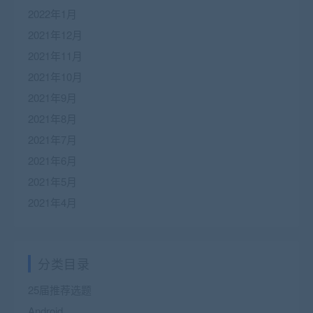
2022年1月
2021年12月
2021年11月
2021年10月
2021年9月
2021年8月
2021年7月
2021年6月
2021年5月
2021年4月
分类目录
25届推荐选题
Android