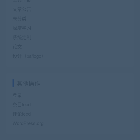
文章公告
未分类
深度学习
系统定制
论文
设计（ps/logo）
其他操作
登录
条目feed
评论feed
WordPress.org