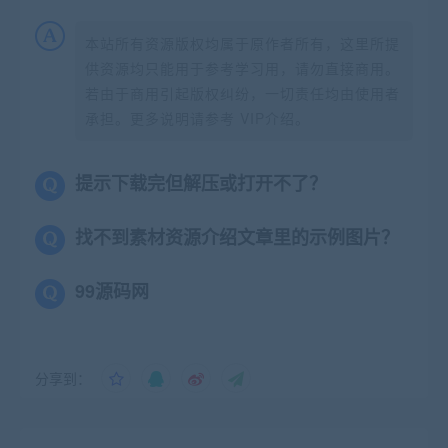
本站所有资源版权均属于原作者所有，这里所提
供资源均只能用于参考学习用，请勿直接商用。
若由于商用引起版权纠纷，一切责任均由使用者
承担。更多说明请参考 VIP介绍。
提示下载完但解压或打开不了？
找不到素材资源介绍文章里的示例图片？
99源码网
分享到：