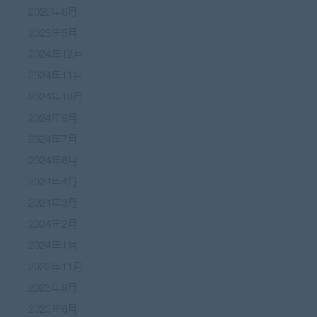
2025年6月
2025年5月
2024年12月
2024年11月
2024年10月
2024年9月
2024年7月
2024年6月
2024年4月
2024年3月
2024年2月
2024年1月
2023年11月
2023年9月
2023年8月