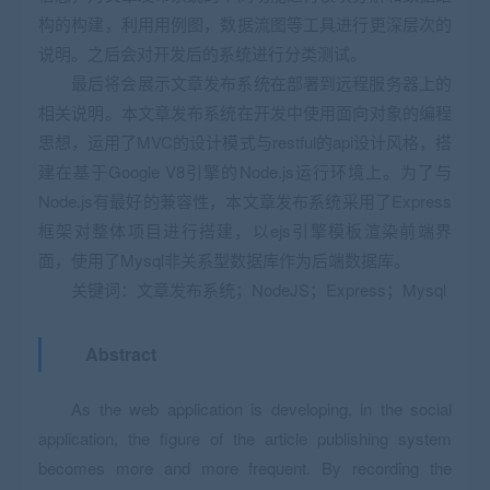
构的构建，利用用例图，数据流图等工具进行更深层次的
说明。之后会对开发后的系统进行分类测试。
最后将会展示文章发布系统在部署到远程服务器上的
相关说明。本文章发布系统在开发中使用面向对象的编程
思想，运用了MVC的设计模式与restful的api设计风格，搭
建在基于Google V8引擎的Node.js运行环境上。为了与
Node.js有最好的兼容性，本文章发布系统采用了Express
框架对整体项目进行搭建，以ejs引擎模板渲染前端界
面，使用了Mysql非关系型数据库作为后端数据库。
关键词：文章发布系统；NodeJS；Express；Mysql
Abstract
As the web application is developing, in the social
application, the figure of the article publishing system
becomes more and more frequent. By recording the