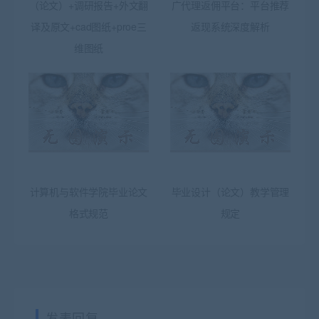
（论文）+调研报告+外文翻
广代理返佣平台：平台推荐
译及原文+cad图纸+proe三
返现系统深度解析
维图纸
计算机与软件学院毕业论文
毕业设计（论文）教学管理
格式规范
规定
发表回复