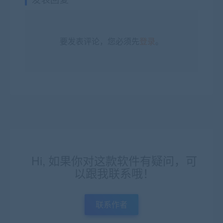
要发表评论，您必须先
登录
。
Hi, 如果你对这款软件有疑问，可
以跟我联系哦！
联系作者