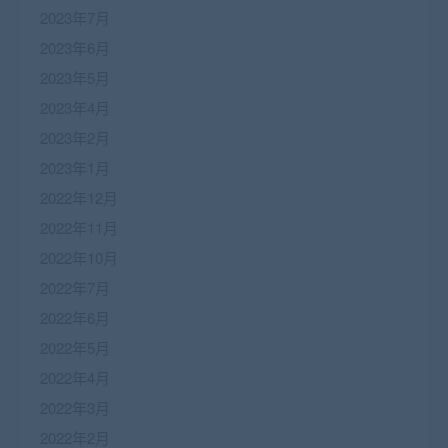
2023年7月
2023年6月
2023年5月
2023年4月
2023年2月
2023年1月
2022年12月
2022年11月
2022年10月
2022年7月
2022年6月
2022年5月
2022年4月
2022年3月
2022年2月