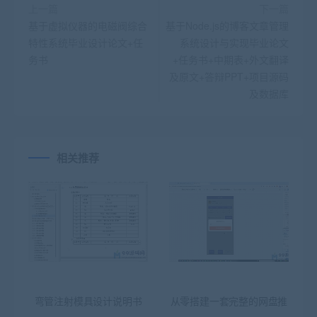
上一篇
下一篇
基于虚拟仪器的电磁阀综合
基于Node.js的博客文章管理
特性系统毕业设计论文+任
系统设计与实现毕业论文
务书
+任务书+中期表+外文翻译
及原文+答辩PPT+项目源码
及数据库
相关推荐
弯管注射模具设计说明书
从零搭建一套完整的网盘推