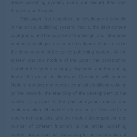
article publishing system, users can record their own
thoughts and thoughts.
This paper first describes the development principle
of the article publishing system, that is, the development
background and the purpose of the design, and introduces
various technologies and some development tools used in
the development of the article publishing system. At the
system analysis module of the paper, the construction
model of the system is simply displayed, and the running
flow of the project is displayed. Combined with various
Node.js modules and current technical conditions existing
on the network, the feasibility of the development of the
system is proved. In the part of system design and
implementation, all kinds of information are obtained from
requirement analysis, and the module decomposition and
number of different functions of the article publishing
system are carried out According to the construction of