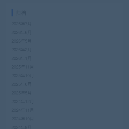
归档
2026年7月
2026年6月
2026年5月
2026年2月
2026年1月
2025年11月
2025年10月
2025年6月
2025年5月
2024年12月
2024年11月
2024年10月
2024年9月