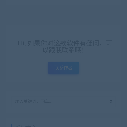
Hi, 如果你对这款软件有疑问，可
以跟我联系哦！
联系作者