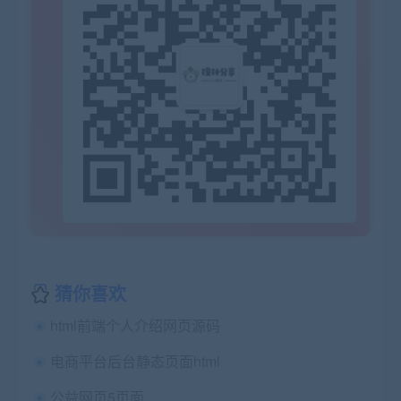
猜你喜欢
html前端个人介绍网页源码
电商平台后台静态页面html
公益网页5页面