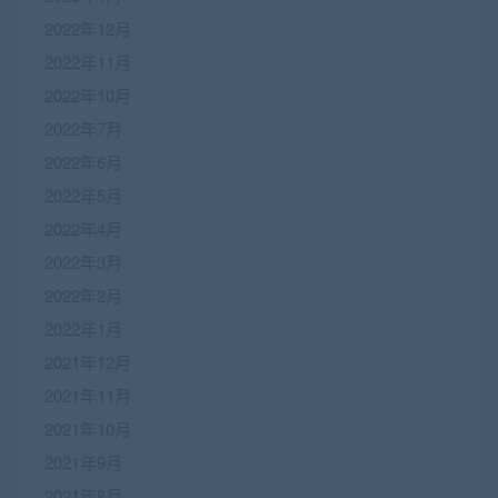
2022年12月
2022年11月
2022年10月
2022年7月
2022年6月
2022年5月
2022年4月
2022年3月
2022年2月
2022年1月
2021年12月
2021年11月
2021年10月
2021年9月
2021年8月