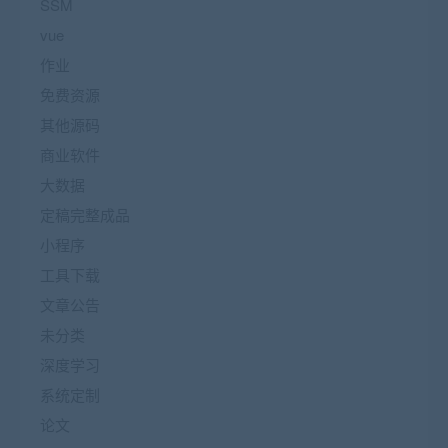
SSM
vue
作业
免费资源
其他源码
商业软件
大数据
定稿完整成品
小程序
工具下载
文章公告
未分类
深度学习
系统定制
论文