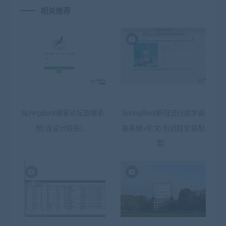
相关推荐
SpringBoot博客论坛管理系
SpringBoot新冠流行病学调
统(含设计报告)、
查系统+论文(包远程安装配
置）