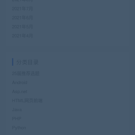
2021年7月
2021年6月
2021年5月
2021年4月
分类目录
25届推荐选题
Android
Asp.net
HTML网页前端
Java
PHP
Python