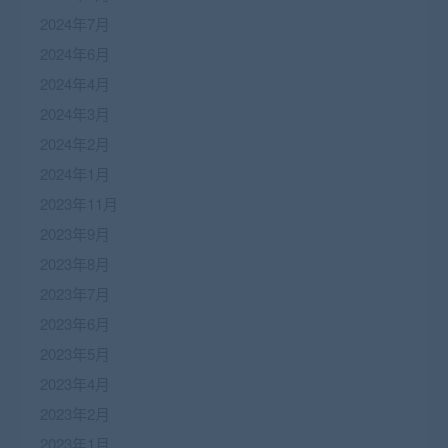
2024年7月
2024年6月
2024年4月
2024年3月
2024年2月
2024年1月
2023年11月
2023年9月
2023年8月
2023年7月
2023年6月
2023年5月
2023年4月
2023年2月
2023年1月