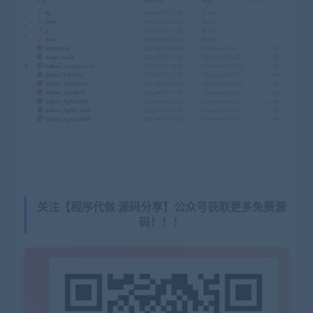
关注【程序代做 源码分享】公众号获取更多免费源
码！！！