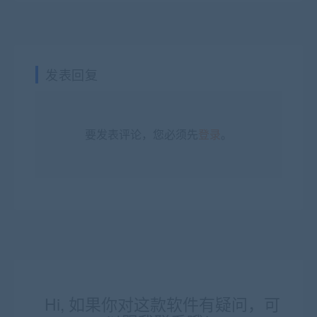
发表回复
要发表评论，您必须先
登录
。
Hi, 如果你对这款软件有疑问，可