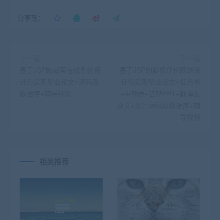
分享到：
上一篇
下一篇
基于JSP的威客在线系统设
基于JSP的影视评论网站设
计与实现毕业论文+源码及
计与实现毕业论文+任务书
数据库+辅导视频
+中期表+答辩PPT+翻译及
原文+设计源码及数据库+辅
导视频
相关推荐