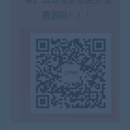
费源码！！！