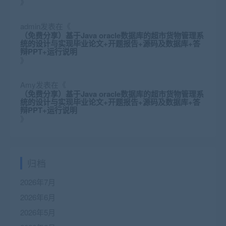
》
admin
发表在《
（免费分享）基于Java oracle数据库的超市货物管理系
统的设计与实现毕业论文+开题报告+源码及数据库+答
辩PPT+运行说明
》
Amy
发表在《
（免费分享）基于Java oracle数据库的超市货物管理系
统的设计与实现毕业论文+开题报告+源码及数据库+答
辩PPT+运行说明
》
归档
2026年7月
2026年6月
2026年5月