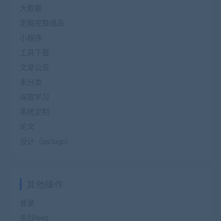
大数据
定稿完整成品
小程序
工具下载
文章公告
未分类
深度学习
系统定制
论文
设计（ps/logo）
其他操作
登录
条目feed