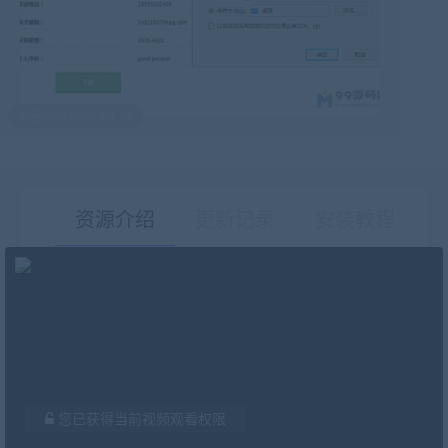
最后编辑:2023-04-09
资源介绍
更新记录
安装教程
有疑问？请点击复制链接咨询！
您已获得当前视频观看权限