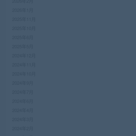
2026年2月
2026年1月
2025年11月
2025年10月
2025年6月
2025年5月
2024年12月
2024年11月
2024年10月
2024年9月
2024年7月
2024年6月
2024年4月
2024年3月
2024年2月