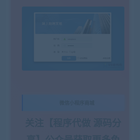
微信小程序商城
关注【程序代做 源码分
享】公众号获取更多免