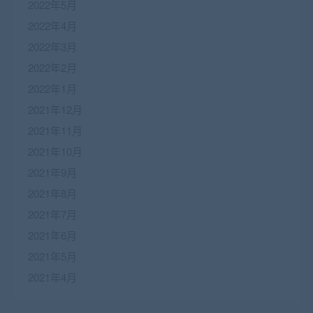
2022年5月
2022年4月
2022年3月
2022年2月
2022年1月
2021年12月
2021年11月
2021年10月
2021年9月
2021年8月
2021年7月
2021年6月
2021年5月
2021年4月