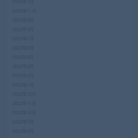
2024年1月
2023年11月
2023年9月
2023年8月
2023年7月
2023年6月
2023年5月
2023年4月
2023年2月
2023年1月
2022年12月
2022年11月
2022年10月
2022年7月
2022年6月