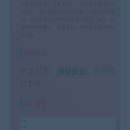
在现有的人力、技术条件下，在符合法律规定的
前提下，可以在规定时间内按照上述要求将其实
现，并且有充足的时间对其进行测试、调试，保
证项目的正确性。总体来看，该项目具备开发的
可行性。
适用场景:
毕业论文、
、公司项
课程设计
目参考
运行截图: