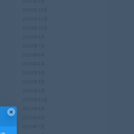
2025年5月
2024年12月
2024年11月
2024年10月
2024年9月
2024年7月
2024年6月
2024年4月
2024年3月
2024年2月
2024年1月
2023年11月
2023年9月
×
2023年8月
2023年7月