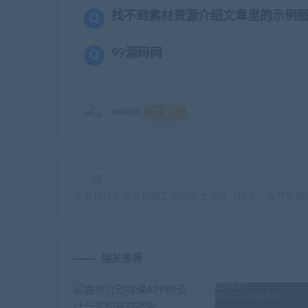
找不到素材资源介绍文章里的示例
99源码网
admin
钻石
上一篇
江苏科技大学苏州理工学院毕业设计（论文）指导教师
相关推荐