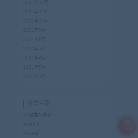
2021年12月
2021年11月
2021年10月
2021年9月
2021年8月
2021年7月
2021年6月
2021年5月
2021年4月
分类目录
25届推荐选题
Android
SVIP
Asp.net