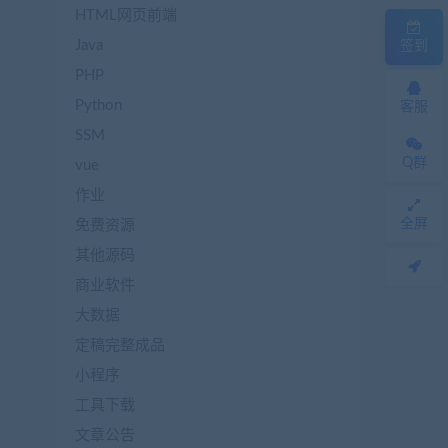
HTML网页前端
Java
签到
PHP
Python
客服
SSM
Q群
vue
作业
全屏
免费资源
其他源码
商业软件
大数据
定稿完整成品
小程序
工具下载
文章公告