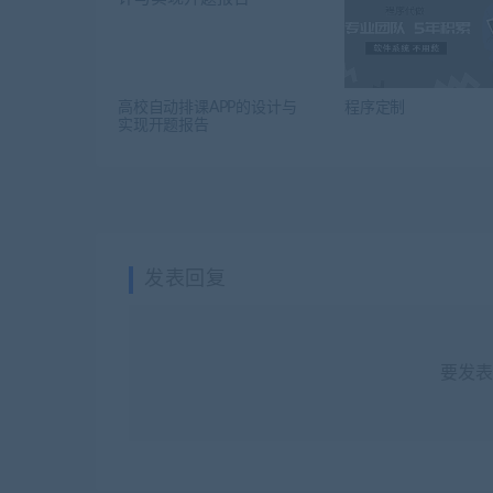
高校自动排课APP的设计与
程序定制
实现开题报告
发表回复
要发表