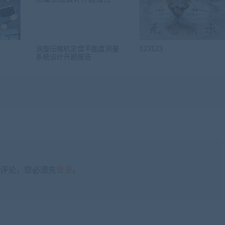
涡旋压缩机定盘平面度测量
123123
系统设计开题报告
评论，您必须先
登录
。