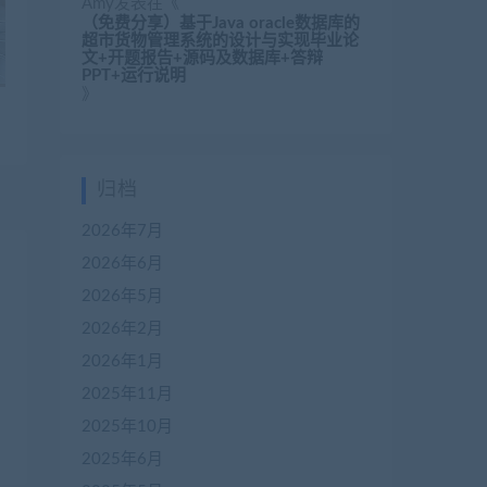
Amy
发表在《
（免费分享）基于Java oracle数据库的
超市货物管理系统的设计与实现毕业论
文+开题报告+源码及数据库+答辩
PPT+运行说明
》
归档
2026年7月
2026年6月
2026年5月
2026年2月
2026年1月
2025年11月
2025年10月
2025年6月