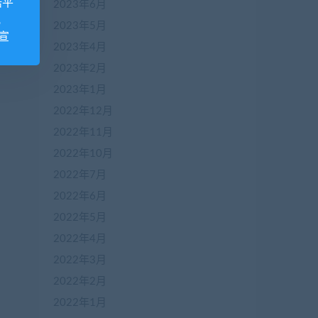
诺平
2023年6月
视
2023年5月
宣
2023年4月
2023年2月
2023年1月
2022年12月
2022年11月
2022年10月
2022年7月
2022年6月
2022年5月
2022年4月
2022年3月
2022年2月
2022年1月