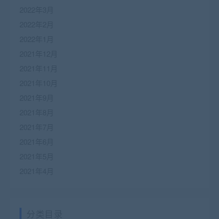
2022年3月
2022年2月
2022年1月
2021年12月
2021年11月
2021年10月
2021年9月
2021年8月
2021年7月
2021年6月
2021年5月
2021年4月
分类目录