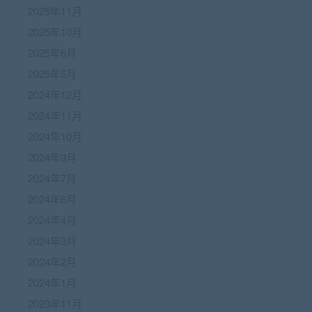
2025年11月
2025年10月
2025年6月
2025年5月
2024年12月
2024年11月
2024年10月
2024年9月
2024年7月
2024年6月
2024年4月
2024年3月
2024年2月
2024年1月
2023年11月