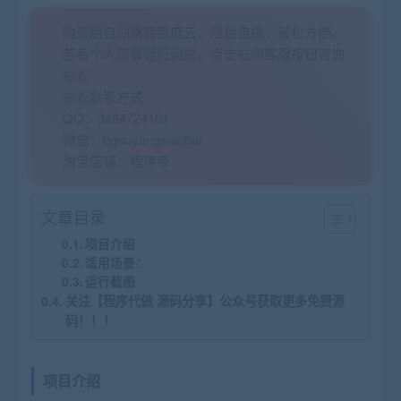
购买后自动跳转百度云，项目自提，轻松方便。
若有个人部署运行问题，点击右侧客服按钮咨询
站长
站长联系方式
QQ：3484724101
微信：bgouyangxiaobai
淘宝店铺：程序帝
文章目录
项目介绍
适用场景：
运行截图
关注【程序代做 源码分享】公众号获取更多免费源
码！！！
项目介绍