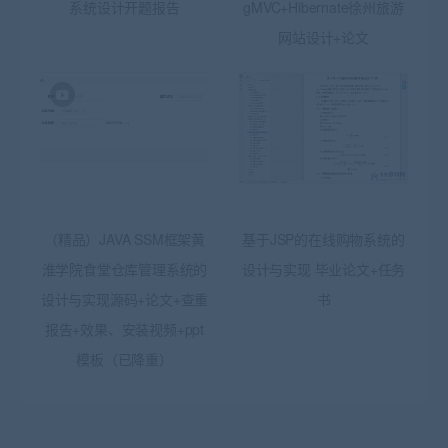
系统设计开题报告
gMVC+Hibernate徐州旅游
网站设计+论文
（精品）JAVA SSM框架黄
基于JSP的在线购物系统的
淮学院食堂仓库管理系统的
设计与实现 毕业论文+任务
设计与实现源码+论文+查重
书
报告+效果、安装视频+ppt
模板（已降重）