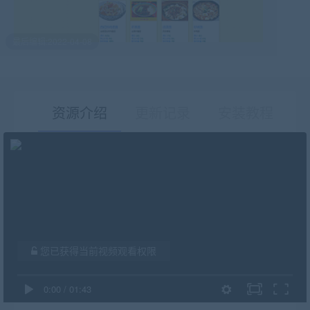
最后编辑:2022-04-08
资源介绍
更新记录
安装教程
有疑问？请点击复制链接咨询！
您已获得当前视频观看权限
0:00
/
01:43