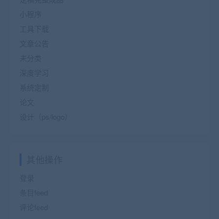
小程序
工具下载
文章公告
未分类
深度学习
系统定制
论文
设计（ps/logo）
其他操作
登录
条目feed
评论feed