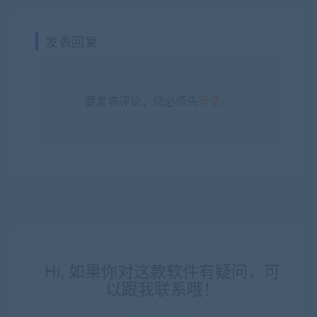
发表回复
要发表评论，您必须先
登录
。
Hi, 如果你对这款软件有疑问，可
以跟我联系哦！