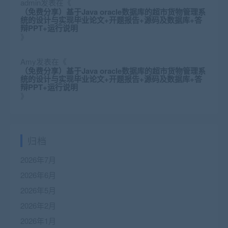
admin
发表在《
（免费分享）基于Java oracle数据库的超市货物管理系
统的设计与实现毕业论文+开题报告+源码及数据库+答
辩PPT+运行说明
》
Amy
发表在《
（免费分享）基于Java oracle数据库的超市货物管理系
统的设计与实现毕业论文+开题报告+源码及数据库+答
辩PPT+运行说明
》
归档
2026年7月
2026年6月
2026年5月
2026年2月
2026年1月