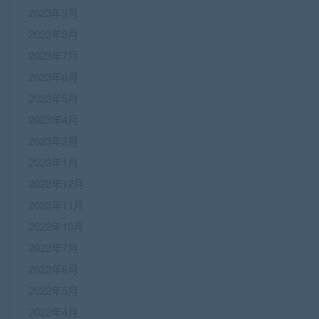
2023年9月
2023年8月
2023年7月
2023年6月
2023年5月
2023年4月
2023年2月
2023年1月
2022年12月
2022年11月
2022年10月
2022年7月
2022年6月
2022年5月
2022年4月