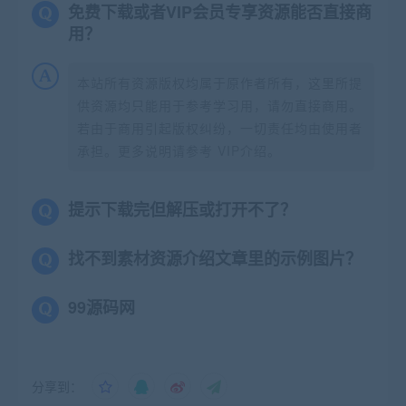
免费下载或者VIP会员专享资源能否直接商
用？
本站所有资源版权均属于原作者所有，这里所提
供资源均只能用于参考学习用，请勿直接商用。
若由于商用引起版权纠纷，一切责任均由使用者
承担。更多说明请参考 VIP介绍。
提示下载完但解压或打开不了？
找不到素材资源介绍文章里的示例图片？
99源码网
分享到：