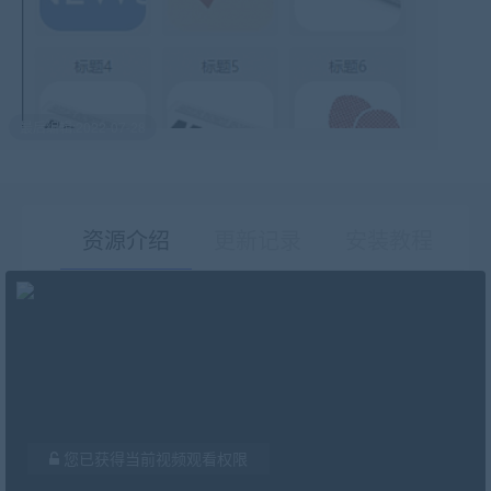
最后编辑:2022-07-28
资源介绍
更新记录
安装教程
有疑问？请点击复制链接咨询！
您已获得当前视频观看权限