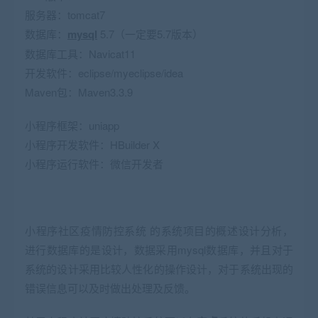
服务器：tomcat7
数据库：
mysql
5.7（一定要5.7版本）
数据库工具：Navicat11
开发软件：eclipse/myeclipse/idea
Maven包：Maven3.3.9
小程序框架：uniapp
小程序开发软件：HBuilder X
小程序运行软件：微信开发者
小程序社区疫情防控系统 的系统项目的概述设计分析，
进行数据库的是设计，数据采用mysql数据库，并且对于
系统的设计采用比较人性化的操作设计，对于系统出现的
错误信息可以及时做出处理及反馈。