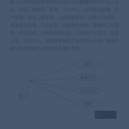
基于小程序社区疫情防控系统可以在
安卓
系统的手机上运
行，实现，管理员；首页、个人中心、行动轨迹管理、用
户管理、体温上报管理、上报提醒管理、疫情公告管理、
紧急情况管理、代办管理、防疫物资管理、健康码上传管
理、论坛管理、系统管理等功能。方便用户对首页、疫情
公告、论坛中心、我的等详细的了解及统计分析。根据系
统功能需求建立的模块关系图如下图：