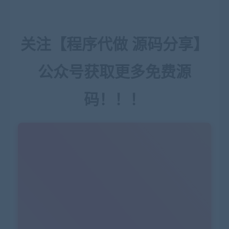
关注【程序代做 源码分享】
公众号获取更多免费源
码！！！