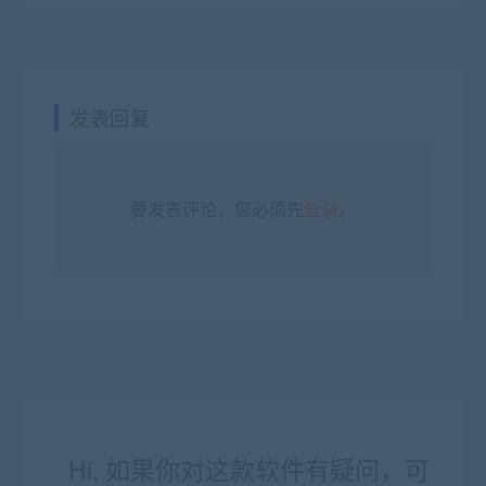
发表回复
要发表评论，您必须先
登录
。
Hi, 如果你对这款软件有疑问，可