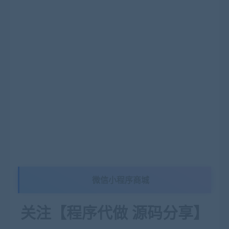
微信小程序商城
关注【程序代做 源码分享】