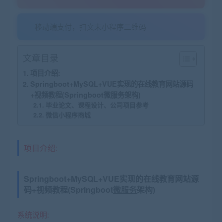
移动端支付，扫文末小程序二维码
文章目录
项目介绍:
Springboot+MySQL+VUE实现的在线教育网站源码
+视频教程(Springboot微服务架构)
毕业论文、课程设计、公司项目参考
微信小程序商城
项目介绍:
Springboot+MySQL+VUE实现的在线教育网站源
码+视频教程(Springboot
微服务
架构)
系统说明: