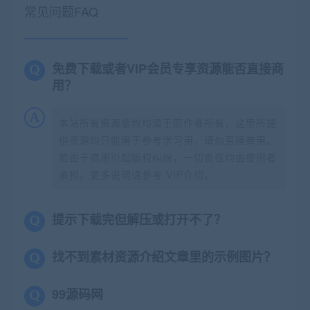
常见问题FAQ
免费下载或者VIP会员专享资源能否直接商
用？
本站所有资源版权均属于原作者所有，这里所提
供资源均只能用于参考学习用，请勿直接商用。
若由于商用引起版权纠纷，一切责任均由使用者
承担。更多说明请参考 VIP介绍。
提示下载完但解压或打开不了？
找不到素材资源介绍文章里的示例图片？
99源码网