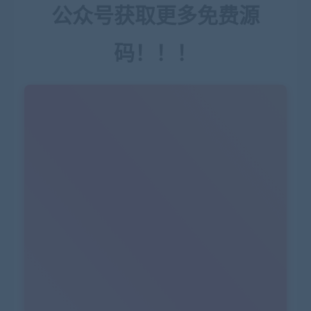
公众号获取更多免费源
码！！！