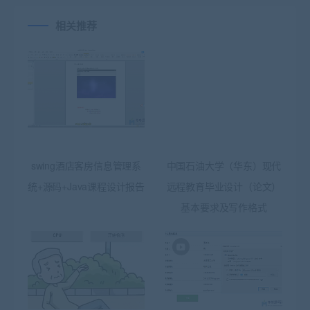
相关推荐
swing酒店客房信息管理系
中国石油大学（华东）现代
统+源码+Java课程设计报告
远程教育毕业设计（论文）
基本要求及写作格式