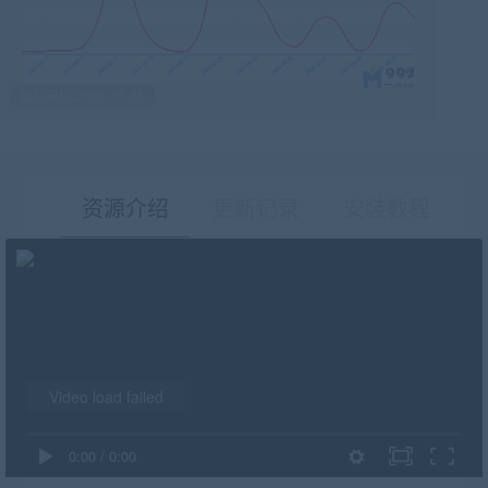
最后编辑:2023-03-25
资源介绍
更新记录
安装教程
有疑问？请点击复制链接咨询！
Video load failed
0:00
/
0:00