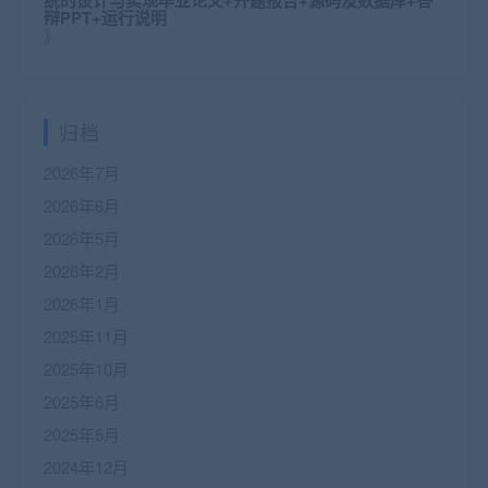
辩PPT+运行说明
》
归档
2026年7月
2026年6月
2026年5月
2026年2月
2026年1月
2025年11月
2025年10月
2025年6月
2025年5月
2024年12月