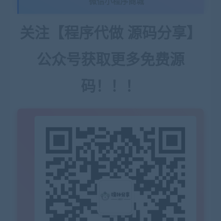
微信小程序商城
关注【程序代做 源码分享】
公众号获取更多免费源
码！！！