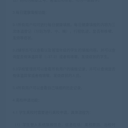
3.每日健康填报功能：
3.1所有用户均可进行每日健康填报。每日健康填报的内容为三
次体温登记（分别为早、中、晚），行程轨迹，是否有咳嗽、
发烧等症状。
3.2辅导员可以查看以及管理年级的学生的填报内容。并可以查
询是否有体温异常（>37.3）或者有咳嗽、发烧症状的学生。
3.3学校管理员可以查看所有用户的填报记录，并可以查询是否
有体温异常或者有咳嗽、发烧症状的人员。
3.4所有用户可以查看自己填报的历史记录。
4.离校申请功能：
4.1 学生离校时需要进行离校申请，具体流程为：
（1）学生登入系统填报信息，信息包括：离校原因、出校时