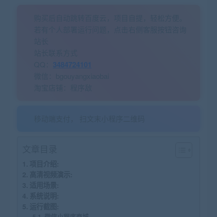
购买后自动跳转百度云，项目自提，轻松方便。
若有个人部署运行问题，点击右侧客服按钮咨询
站长
站长联系方式
QQ：
3484724101
微信：bgouyangxiaobai
淘宝店铺：程序敌
移动端支付， 扫文末小程序二维码
文章目录
项目介绍:
高清视频演示:
适用场景:
系统说明:
运行截图:
微信小程序商城