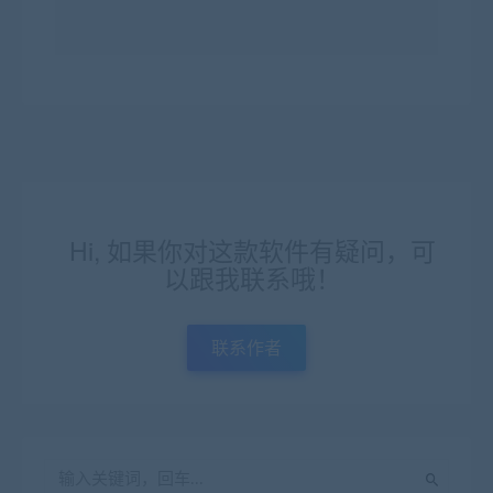
Hi, 如果你对这款软件有疑问，可
以跟我联系哦！
联系作者