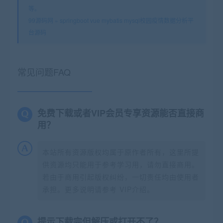
等。
99源码网
»
springboot vue mybatis mysql校园疫情数据分析平
台源码
常见问题FAQ
免费下载或者VIP会员专享资源能否直接商
用？
本站所有资源版权均属于原作者所有，这里所提
供资源均只能用于参考学习用，请勿直接商用。
若由于商用引起版权纠纷，一切责任均由使用者
承担。更多说明请参考 VIP介绍。
提示下载完但解压或打开不了？