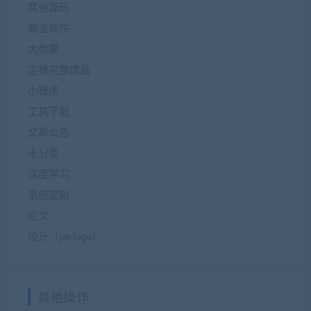
其他源码
商业软件
大数据
定稿完整成品
小程序
工具下载
文章公告
未分类
深度学习
系统定制
论文
设计（ps/logo）
其他操作