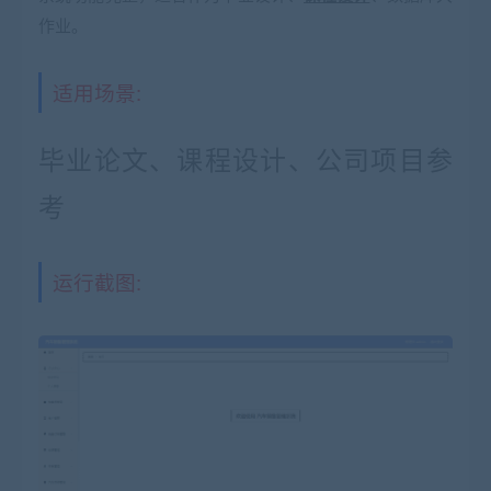
作业。
适用场景:
毕业论文、课程设计、公司项目参
考
运行截图: