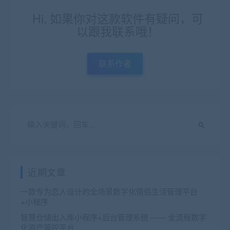
Hi, 如果你对这款软件有疑问，可
以跟我联系哦！
联系作者
近期文章
一款专为恋人设计的全场景数字化情侣生活管理平台
+小程序
智慧仓储出入库小程序+后台管理系统 —— 全流程数字
化资产管控平台