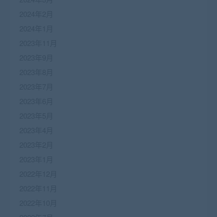
2024年2月
2024年1月
2023年11月
2023年9月
2023年8月
2023年7月
2023年6月
2023年5月
2023年4月
2023年2月
2023年1月
2022年12月
2022年11月
2022年10月