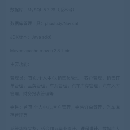
数据库：MySQL 5.7.26（版本号）
数据库管理工具：phpstudy/Navicat
JDK版本：Java sdk8
Maven:apache-maven 3.8.1-bin
主要功能：
管理员：首页,个人中心,销售员管理，客户管理，销售订
单管理，品牌管理，车系管理，汽车库存管理，汽车入库
管理，财务报表管理等
销售：首页,个人中心,客户管理，销售订单管理，汽车库
存管理等
系统功能完整，适合作为毕业设计、
课程设计
、数据库大