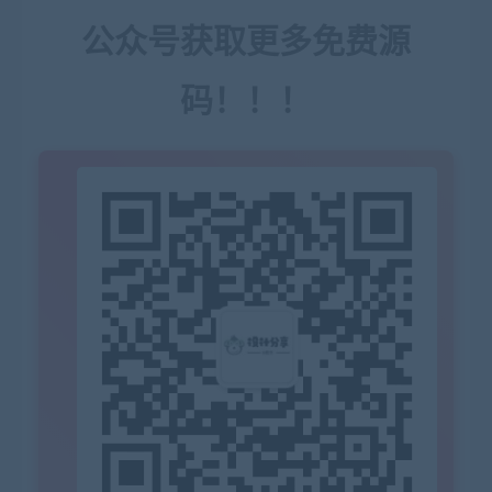
公众号获取更多免费源
码！！！