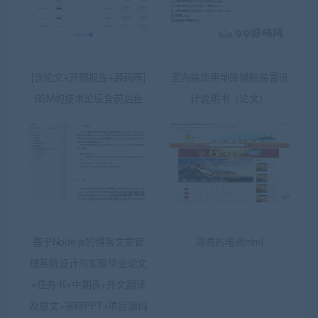
[含论文+开题报告+源码等]
室内装饰用地砖铺贴装置设
SSM的技术论坛含前后台
计说明书（论文）
基于Node.js的博客文章管
简易的电商html
理系统设计与实现毕业论文
+任务书+中期表+外文翻译
及原文+答辩PPT+项目源码