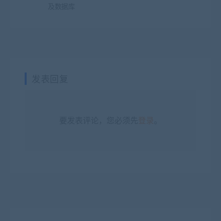
及数据库
发表回复
要发表评论，您必须先
登录
。