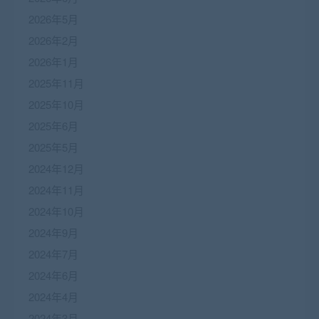
2026年5月
2026年2月
2026年1月
2025年11月
2025年10月
2025年6月
2025年5月
2024年12月
2024年11月
2024年10月
2024年9月
2024年7月
2024年6月
2024年4月
2024年3月