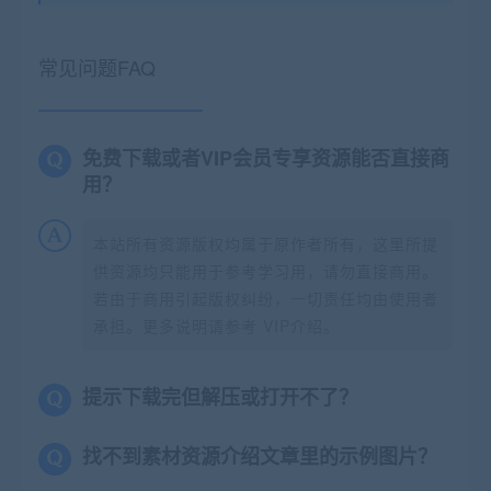
常见问题FAQ
免费下载或者VIP会员专享资源能否直接商
用？
本站所有资源版权均属于原作者所有，这里所提
供资源均只能用于参考学习用，请勿直接商用。
若由于商用引起版权纠纷，一切责任均由使用者
承担。更多说明请参考 VIP介绍。
提示下载完但解压或打开不了？
找不到素材资源介绍文章里的示例图片？