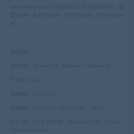
spring boot+MySQL汽车销售系统》该项目含有源码、
论
文
等资料、配套开发软件、软件安装教程、项目发布教程
等
使用技术：
操作系统：Windows 10、Windows 7、Windows 8
开发语言：Java
使用框架：spring boot
前端技术：JavaScript、VUE.js（2.X）、css3
开发工具：IDEA（2020版）/MyEclipse（10）/Eclipse、
Visual Studio Code