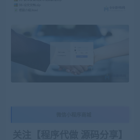
微信小程序商城
关注【程序代做 源码分享】