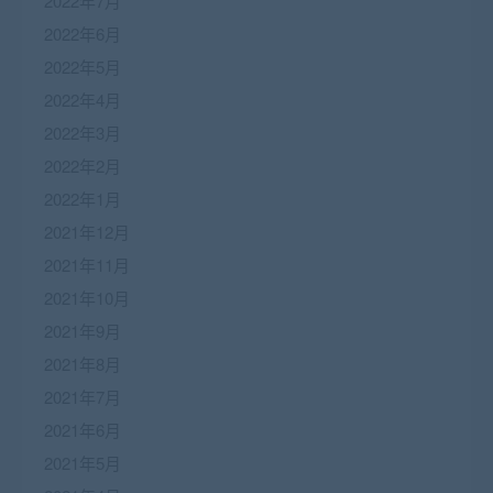
2022年7月
2022年6月
2022年5月
2022年4月
2022年3月
2022年2月
2022年1月
2021年12月
2021年11月
2021年10月
2021年9月
2021年8月
2021年7月
2021年6月
2021年5月