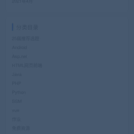
2021年4月
分类目录
25届推荐选题
Android
Asp.net
HTML网页前端
Java
PHP
Python
SSM
vue
作业
免费资源