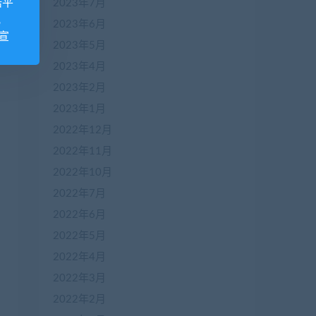
诺平
2023年7月
视
2023年6月
宣
2023年5月
2023年4月
2023年2月
2023年1月
2022年12月
2022年11月
2022年10月
2022年7月
2022年6月
2022年5月
2022年4月
2022年3月
2022年2月