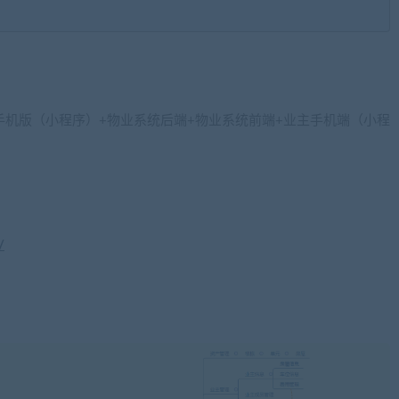
手机版（小程序）+物业系统后端+物业系统前端+业主手机端（小程
/