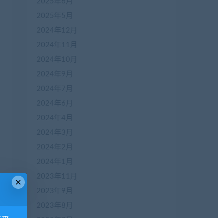
2025年6月
2025年5月
2024年12月
2024年11月
2024年10月
2024年9月
2024年7月
2024年6月
2024年4月
2024年3月
2024年2月
2024年1月
2023年11月
×
2023年9月
2023年8月