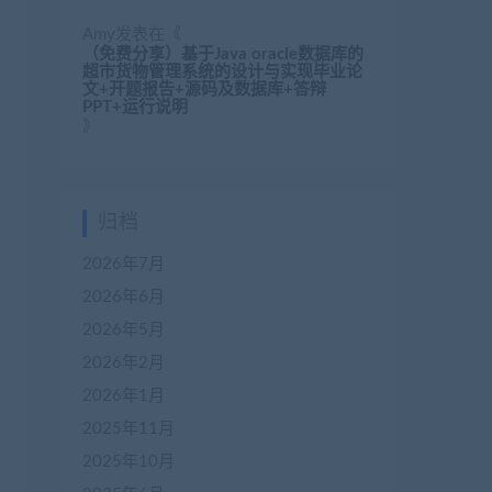
Amy
发表在《
（免费分享）基于Java oracle数据库的
超市货物管理系统的设计与实现毕业论
文+开题报告+源码及数据库+答辩
PPT+运行说明
》
归档
2026年7月
2026年6月
2026年5月
2026年2月
2026年1月
2025年11月
2025年10月