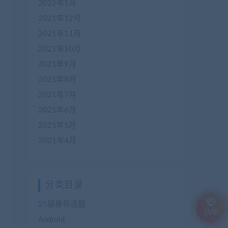
2022年1月
2021年12月
2021年11月
2021年10月
2021年9月
2021年8月
2021年7月
2021年6月
2021年5月
2021年4月
分类目录
25届推荐选题
SVIP
Android