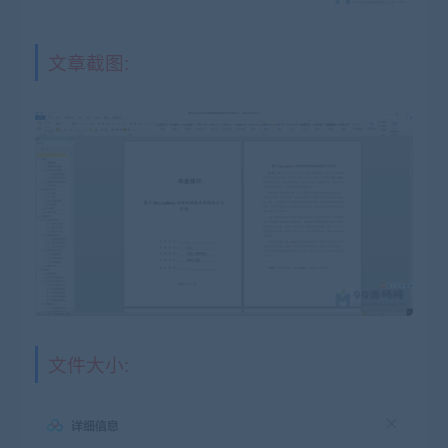
文章截图:
文件大小: