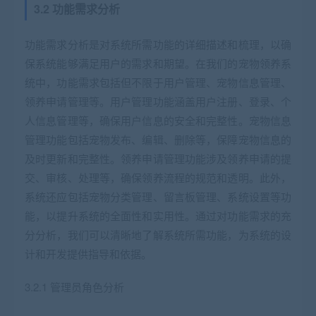
3.2 功能需求分析
功能需求分析是对系统所需功能的详细描述和梳理，以确
保系统能够满足用户的需求和期望。在我们的宠物领养系
统中，功能需求包括但不限于用户管理、宠物信息管理、
领养申请管理等。用户管理功能涵盖用户注册、登录、个
人信息管理等，确保用户信息的安全和完整性。宠物信息
管理功能包括宠物发布、编辑、删除等，保障宠物信息的
及时更新和完整性。领养申请管理功能涉及领养申请的提
交、审核、处理等，确保领养流程的规范和透明。此外，
系统还应包括宠物分类管理、留言板管理、系统设置等功
能，以提升系统的全面性和实用性。通过对功能需求的充
分分析，我们可以清晰地了解系统所需功能，为系统的设
计和开发提供指导和依据。
3.2.1 管理员角色分析