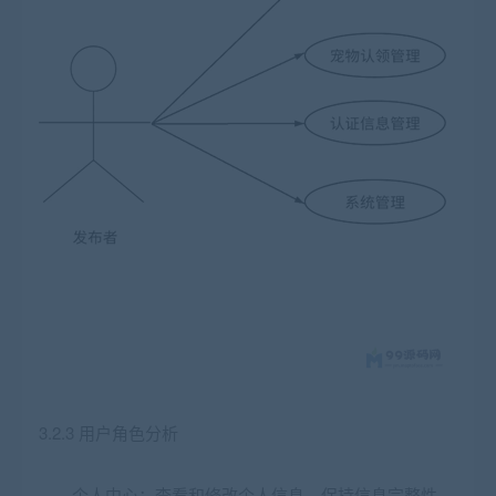
3.2.3 用户角色分析
个人中心：查看和修改个人信息，保持信息完整性。