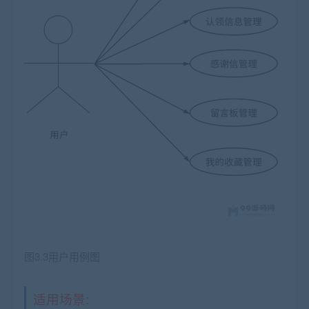
图3.3用户用例图
适用场景: