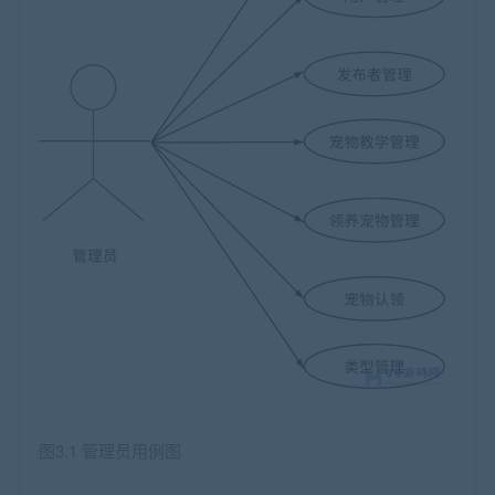
图3.1 管理员用例图