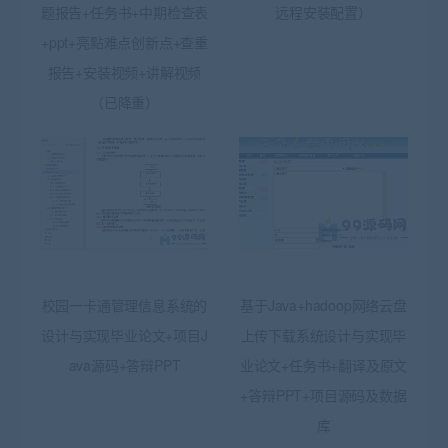
题报告+任务书+中期检查表
远程安装配置）
+ppt+亮點难点创新点+查重
报告+安装视频+讲解视频
（已降重）
校园一卡通管理信息系统的
基于Java+hadoop网络云盘
设计与实现毕业论文+项目J
上传下载系统设计与实现毕
ava源码+答辩PPT
业论文+任务书+翻译及原文
+答辩PPT+项目源码及数据
库