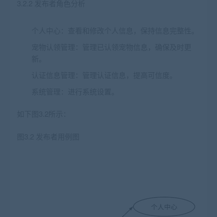
3.2.2 发布者角色分析
个人中心：查看和修改个人信息，保持信息完整性。
宠物认领管理：管理已认领宠物信息，确保及时更
新。
认证信息管理：管理认证信息，提高可信度。
系统管理：进行系统设置。
如下图3.2所示：
图3.2 发布者用例图