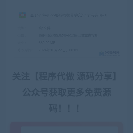
关注【程序代做 源码分享】
公众号获取更多免费源
码！！！