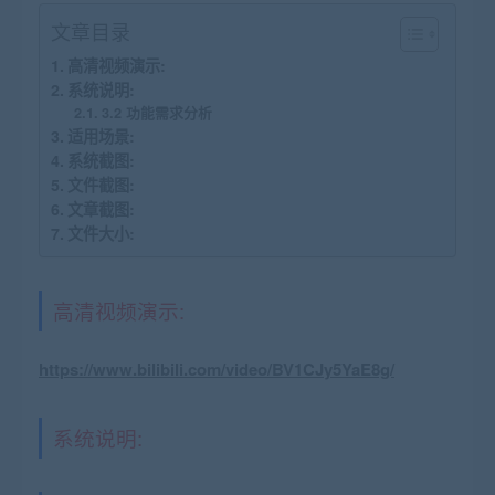
文章目录
高清视频演示:
系统说明:
3.2 功能需求分析
适用场景:
系统截图:
文件截图:
文章截图:
文件大小:
高清视频演示:
https://www.bilibili.com/video/BV1CJy5YaE8g/
系统说明: