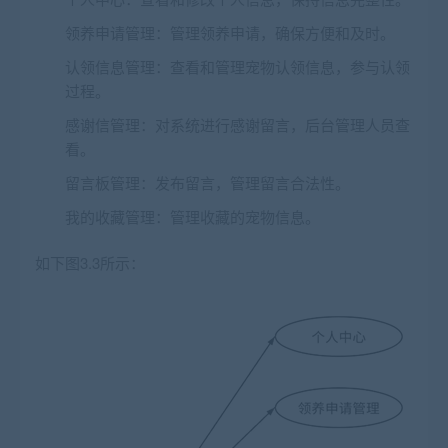
领养申请管理：管理领养申请，确保方便和及时。
认领信息管理：查看和管理宠物认领信息，参与认领
过程。
感谢信管理：对系统进行感谢留言，后台管理人员查
看。
留言板管理：发布留言，管理留言合法性。
我的收藏管理：管理收藏的宠物信息。
如下图3.3所示：