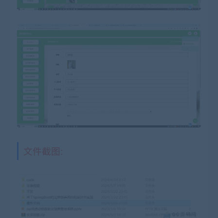
文件截图: