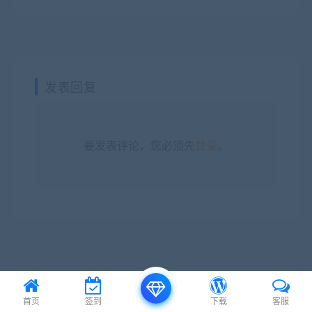
发表回复
要发表评论，您必须先
登录
。
首页
签到
下载
客服