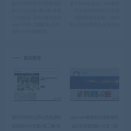
基于SSM的学生社团管理系
基于Spring Boot + Vue程序
统设计与实现+第三稿+文献
员云书店系统设计与实现
+工作周志+答辩问题及解答
（微服务电商系统）+第四
+ppt+开题+文献翻译+安装
稿+代码讲解视频+安装视频
视频+代码讲解视频
相关推荐
基于SSM的江西红色旅游网
java ssm框架的点歌系统的
站的设计与实现+第二稿+开
设计与实现源码+论文（包