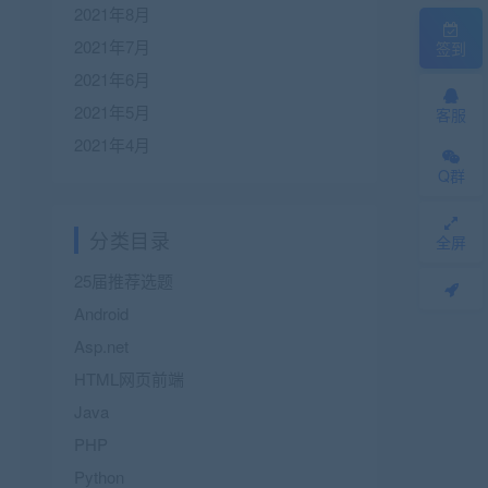
2021年8月
2021年7月
签到
2021年6月
2021年5月
客服
2021年4月
Q群
分类目录
全屏
25届推荐选题
Android
Asp.net
HTML网页前端
Java
PHP
Python