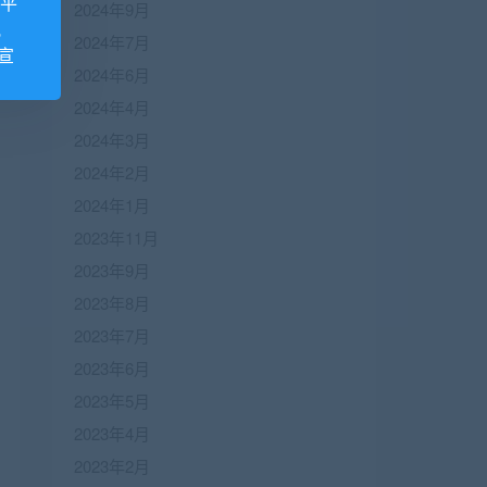
诺平
2024年9月
视
2024年7月
宣
2024年6月
2024年4月
2024年3月
2024年2月
2024年1月
2023年11月
2023年9月
2023年8月
2023年7月
2023年6月
2023年5月
2023年4月
2023年2月