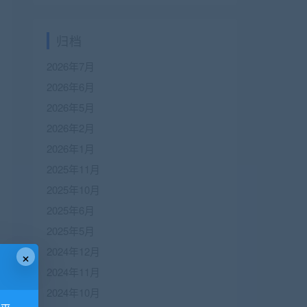
归档
2026年7月
2026年6月
2026年5月
2026年2月
2026年1月
2025年11月
2025年10月
2025年6月
2025年5月
2024年12月
×
2024年11月
2024年10月