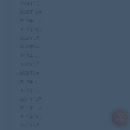
2023年1月
2022年12月
2022年11月
2022年10月
2022年7月
2022年6月
2022年5月
2022年4月
2022年3月
2022年2月
2022年1月
2021年12月
2021年11月
2021年10月
SVIP
2021年9月