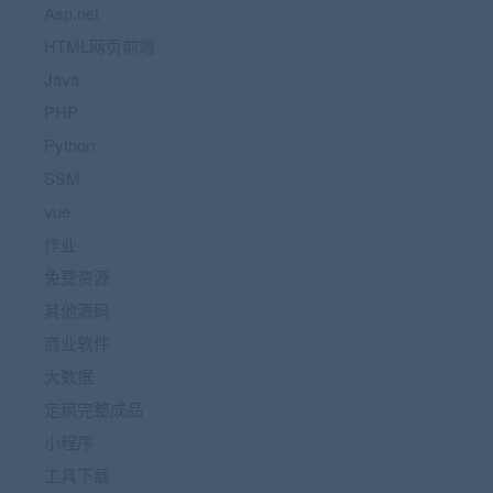
Asp.net
HTML网页前端
Java
PHP
Python
SSM
vue
作业
免费资源
其他源码
商业软件
大数据
定稿完整成品
小程序
工具下载