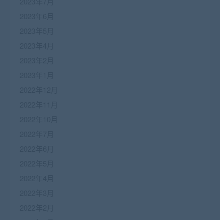
2023年7月
2023年6月
2023年5月
2023年4月
2023年2月
2023年1月
2022年12月
2022年11月
2022年10月
2022年7月
2022年6月
2022年5月
2022年4月
2022年3月
2022年2月