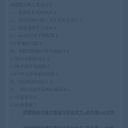
校园网总体方案设计 2
一、网络拓扑结构设计 2
二、校园网网络接入设计及安全设计 3
三、网络通信平台设计 3
3.1 vlan划分及子网配置 3
3.2 IP地址分配 3
四、校园网网络应用平台设计 4
4.1办公校园网设计 4
4.2电子邮件校园网 4
4.3 FTP文件传输校园网 4
五、校园网网络设计 4
六、 硬件及软件采购价格清单 6
6.1设备选型 6
6.2价格清单 7