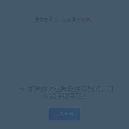
要发表评论，您必须先
登录
。
Hi, 如果你对这款软件有疑问，可
以跟我联系哦！
联系作者