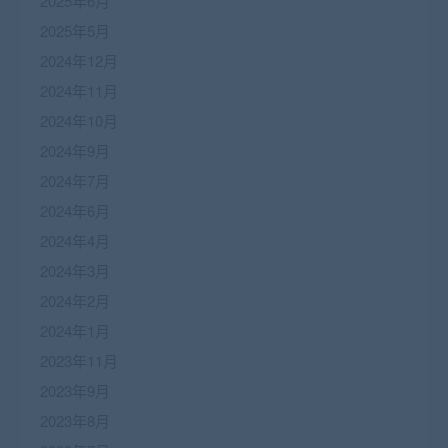
2025年6月
2025年5月
2024年12月
2024年11月
2024年10月
2024年9月
2024年7月
2024年6月
2024年4月
2024年3月
2024年2月
2024年1月
2023年11月
2023年9月
2023年8月