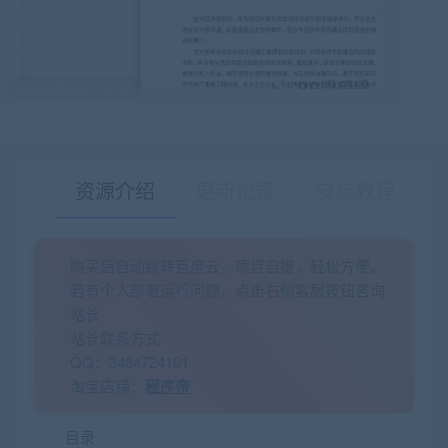
最后编辑:2021-06-08
资源介绍
更新记录
安装教程
购买后自动跳转百度云，项目自提，轻松方便。
有疑问？请点击复制链接咨询！
若有个人部署运行问题，点击右侧客服按钮咨询
站长
站长联系方式
QQ：3484724101
淘宝店铺：
程序帝
目录