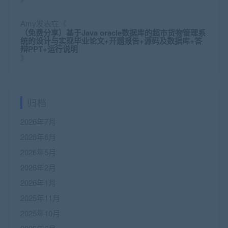
Amy
发表在《
（免费分享）基于Java oracle数据库的超市货物管理系
统的设计与实现毕业论文+开题报告+源码及数据库+答
辩PPT+运行说明
》
归档
2026年7月
2026年6月
2026年5月
2026年2月
2026年1月
2025年11月
2025年10月