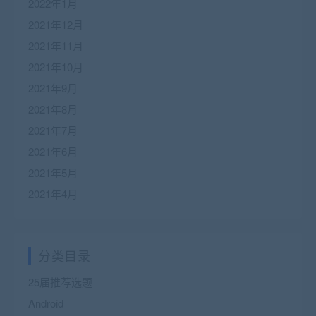
2022年1月
2021年12月
2021年11月
2021年10月
2021年9月
2021年8月
2021年7月
2021年6月
2021年5月
2021年4月
分类目录
25届推荐选题
Android