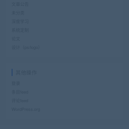
文章公告
未分类
深度学习
系统定制
论文
设计（ps/logo）
其他操作
登录
条目feed
评论feed
WordPress.org