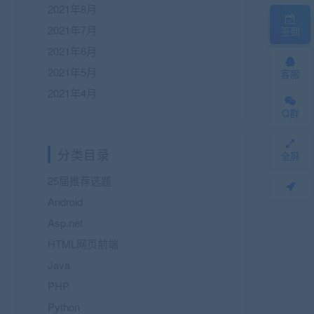
2021年8月
2021年7月
签到
2021年6月
2021年5月
客服
2021年4月
Q群
分类目录
全屏
25届推荐选题
Android
Asp.net
HTML网页前端
Java
PHP
Python