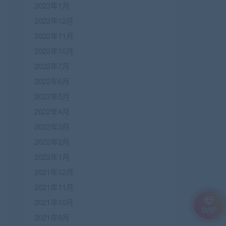
2023年1月
2022年12月
2022年11月
2022年10月
2022年7月
2022年6月
2022年5月
2022年4月
2022年3月
2022年2月
2022年1月
2021年12月
2021年11月
2021年10月
SVIP
2021年9月