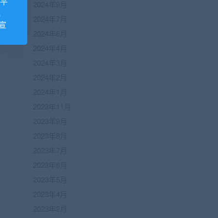
诺平
2024年9月
视
2024年7月
宣
2024年6月
2024年4月
2024年3月
2024年2月
2024年1月
2023年11月
2023年9月
2023年8月
2023年7月
2023年6月
2023年5月
2023年4月
2023年2月