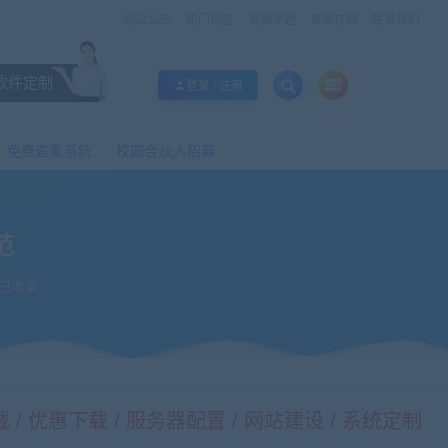
网站公告
热门标签
资源专题
资源存档
联系我们
软件定制
登录 / 注册
免费查重系统
校园合伙人招募
范
已收录
/ 优惠下载 / 服务器配置 / 网站建设 / 系统定制