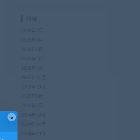
归档
2026年7月
2026年6月
2026年5月
2026年2月
2026年1月
2025年11月
2025年10月
2025年6月
2025年5月
2024年12月
×
2024年11月
2024年10月