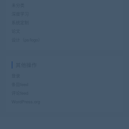
未分类
深度学习
系统定制
论文
设计（ps/logo）
其他操作
登录
条目feed
评论feed
WordPress.org