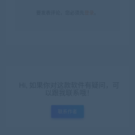
要发表评论，您必须先
登录
。
Hi, 如果你对这款软件有疑问，可
以跟我联系哦！
联系作者