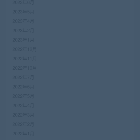
2023年6月
2023年5月
2023年4月
2023年2月
2023年1月
2022年12月
2022年11月
2022年10月
2022年7月
2022年6月
2022年5月
2022年4月
2022年3月
2022年2月
2022年1月