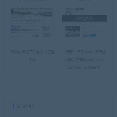
SSH房屋线下销售网站管理
（精品）基于Java的环保企
系统
业网站管理系统毕业论文
+项目源码（SSM框架）
发表回复