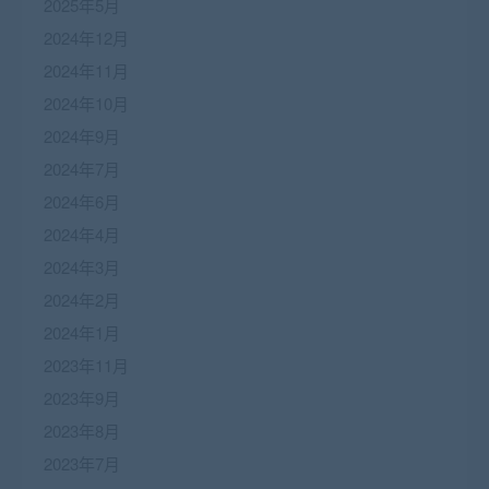
2025年5月
2024年12月
2024年11月
2024年10月
2024年9月
2024年7月
2024年6月
2024年4月
2024年3月
2024年2月
2024年1月
2023年11月
2023年9月
2023年8月
2023年7月