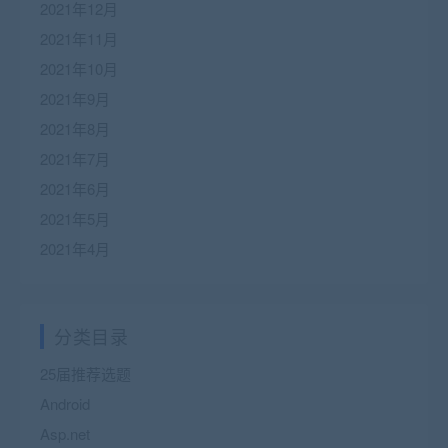
2021年12月
2021年11月
2021年10月
2021年9月
2021年8月
2021年7月
2021年6月
2021年5月
2021年4月
分类目录
25届推荐选题
Android
Asp.net