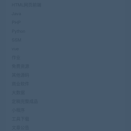
HTML网页前端
Java
PHP
Python
SSM
vue
作业
免费资源
其他源码
商业软件
大数据
定稿完整成品
小程序
工具下载
文章公告