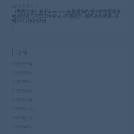
Amy
发表在《
（免费分享）基于Java oracle数据库的超市货物管理系
统的设计与实现毕业论文+开题报告+源码及数据库+答
辩PPT+运行说明
》
归档
2026年7月
2026年6月
2026年5月
2026年2月
2026年1月
2025年11月
2025年10月
2025年6月