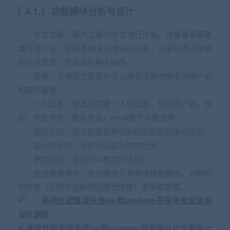
4.1.1 功能模块分析与设计
学生注册：用户注册为学生进行注册。注册登录需要
填写用户名、密码等相关信息进行注册，注册并通过审核
后方可登录，然后进行相关操作。
登录：注册完之后用户可以用在注册时使用的用户名
和密码登录；
个人信息：修改和完善个人的信息，包括用户名，性
别，所在学校，联系电话，email和个人描述等；
我的社团：显示的是我参与的社团和我创建的社团；
加入的社团：当前可以加入的的社团；
参加活动：当前可以参加的活动；
后台管理模块：后台模块只有管理员能使用，对网站
和信息（社团信息和社团成员信息）维护和管理。