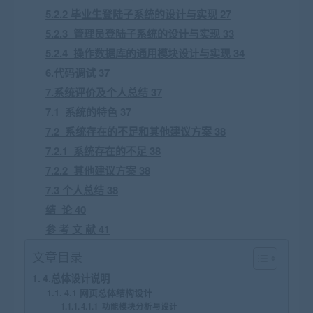
5.2.2 毕业生登陆子系统的设计与实现 27
5.2.3 管理员登陆子系统的设计与实现 33
5.2.4 操作数据库的通用模块设计与实现 34
6.代码调试 37
7.系统评价及个人总结 37
7.1 系统的特色 37
7.2 系统存在的不足和其他建议方案 38
7.2.1 系统存在的不足 38
7.2.2 其他建议方案 38
7.3 个人总结 38
结 论 40
参 考 文 献 41
文章目录
4.总体设计说明
4.1 网页总体结构设计
4.1.1 功能模块分析与设计