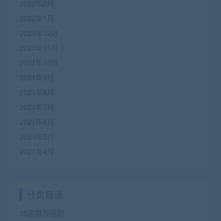
2022年2月
2022年1月
2021年12月
2021年11月
2021年10月
2021年9月
2021年8月
2021年7月
2021年6月
2021年5月
2021年4月
分类目录
25届推荐选题