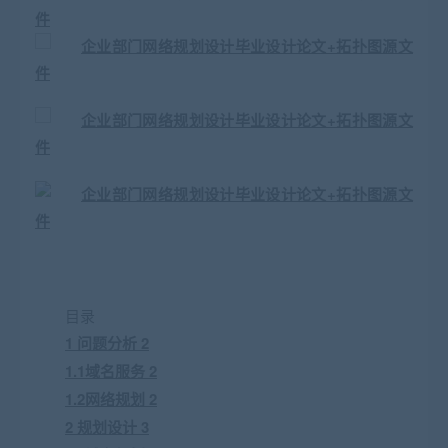
目录
1 问题分析 2
1.1域名服务 2
1.2网络规划 2
2 规划设计 3