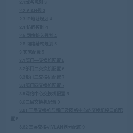
2.1域名规划 3
2.2 VlAN规 3
2.3 IP地址规划 4
2.4 访问控制 4
2.5 网络接入规划 4
2.6 网络结构规划 5
3 实施配置 5
3.1部门一交换机配置 5
3.2部门二交换机配置 6
3.3部门三交换机配置 7
3.4部门四交换机配置 7
3.5网络中心交换机配置 8
3.6三层交换机配置 9
3.61 三层交换机与部门及网络中心的交换机接口的配
置 9
3.62 三层交换机VLAN划分配置 9