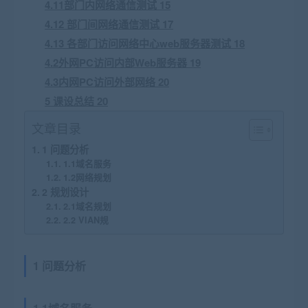
4.11部门内网络通信测试 15
4.12 部门间网络通信测试 17
4.13 各部门访问网络中心web服务器测试 18
4.2外网PC访问内部Web服务器 19
4.3内网PC访问外部网络 20
5 课设总结 20
文章目录
1 问题分析
1.1域名服务
1.2网络规划
2 规划设计
2.1域名规划
2.2 VlAN规
1 问题分析