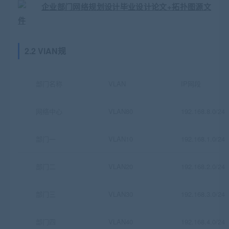
2.2 VlAN规
部门名称
VLAN
IP网段
网络中心
VLAN80
192.168.8.0/24
部门一
VLAN10
192.168.1.0/24
部门二
VLAN20
192.168.2.0/24
部门三
VLAN30
192.168.3.0/24
部门四
VLAN40
192.168.4.0/24