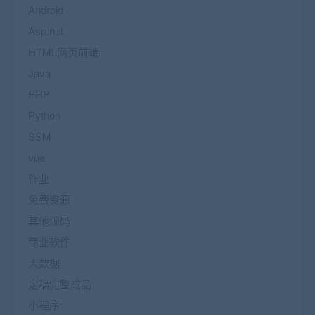
Android
Asp.net
HTML网页前端
Java
PHP
Python
SSM
vue
作业
免费资源
其他源码
商业软件
大数据
定稿完整成品
小程序