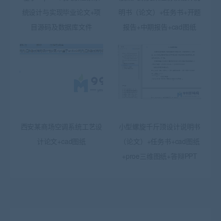
统设计与实现毕业论文+项
明书（论文）+任务书+开题
目源码及数据库文件
报告+中期报告+cad图纸
西安某商场空调系统工艺设
小型螺旋千斤顶设计说明书
计论文+cad图纸
（论文）+任务书+cad图纸
+proe三维图纸+答辩PPT