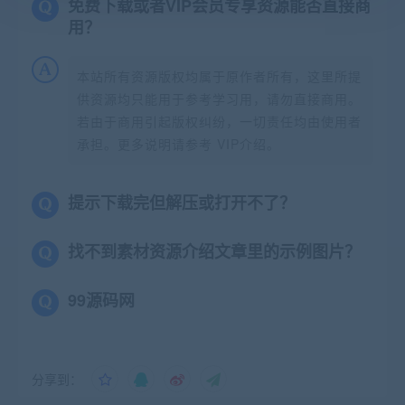
免费下载或者VIP会员专享资源能否直接商
用？
本站所有资源版权均属于原作者所有，这里所提
供资源均只能用于参考学习用，请勿直接商用。
若由于商用引起版权纠纷，一切责任均由使用者
承担。更多说明请参考 VIP介绍。
提示下载完但解压或打开不了？
找不到素材资源介绍文章里的示例图片？
99源码网
分享到：