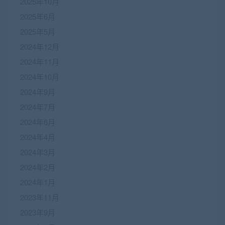
2025年10月
2025年6月
2025年5月
2024年12月
2024年11月
2024年10月
2024年9月
2024年7月
2024年6月
2024年4月
2024年3月
2024年2月
2024年1月
2023年11月
2023年9月