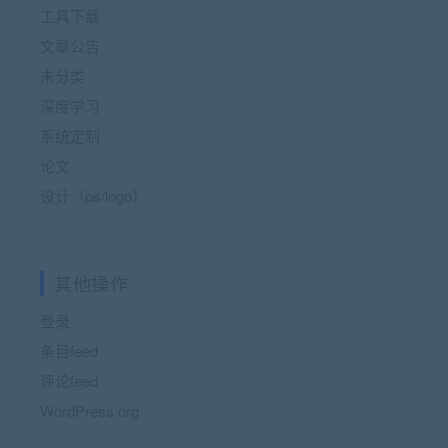
工具下载
文章公告
未分类
深度学习
系统定制
论文
设计（ps/logo）
其他操作
登录
条目feed
评论feed
WordPress.org