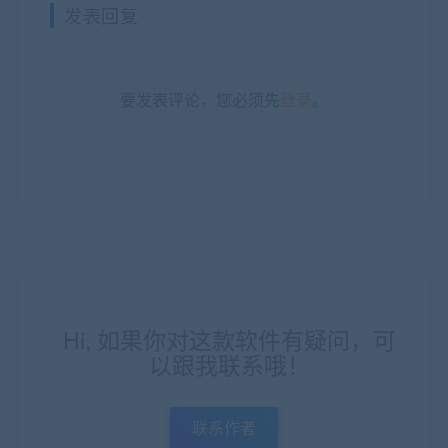
发表回复
要发表评论，您必须先
登录
。
Hi, 如果你对这款软件有疑问，可
以跟我联系哦！
联系作者