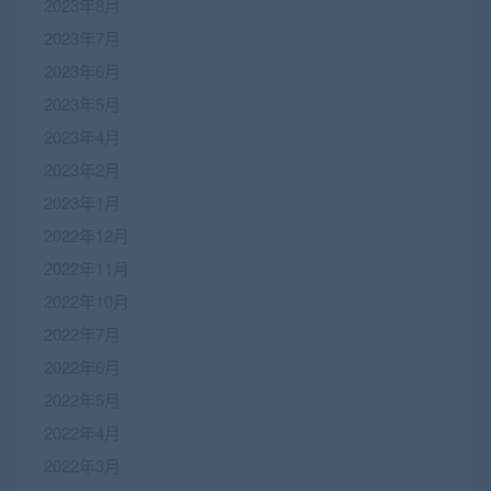
2023年8月
2023年7月
2023年6月
2023年5月
2023年4月
2023年2月
2023年1月
2022年12月
2022年11月
2022年10月
2022年7月
2022年6月
2022年5月
2022年4月
2022年3月