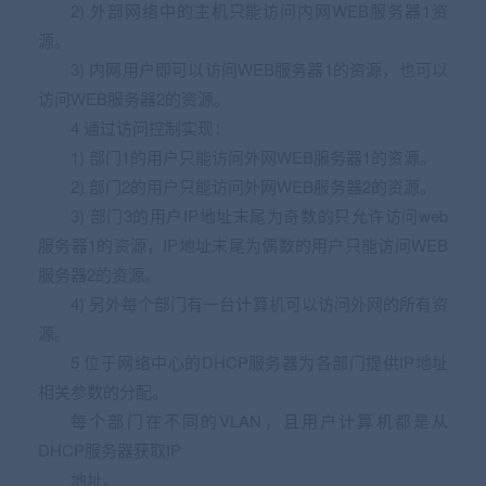
2) 外部网络中的主机只能访问内网WEB服务器1资
源。
3) 内网用户即可以访问WEB服务器1的资源，也可以
访问WEB服务器2的资源。
4 通过访问控制实现：
1) 部门1的用户只能访问外网WEB服务器1的资源。
2) 部门2的用户只能访问外网WEB服务器2的资源。
3) 部门3的用户IP地址末尾为奇数的只允许访问web
服务器1的资源，IP地址末尾为偶数的用户只能访问WEB
服务器2的资源。
4) 另外每个部门有一台计算机可以访问外网的所有资
源。
5 位于网络中心的DHCP服务器为各部门提供IP地址
相关参数的分配。
每个部门在不同的VLAN，且用户计算机都是从
DHCP服务器获取IP
地址。