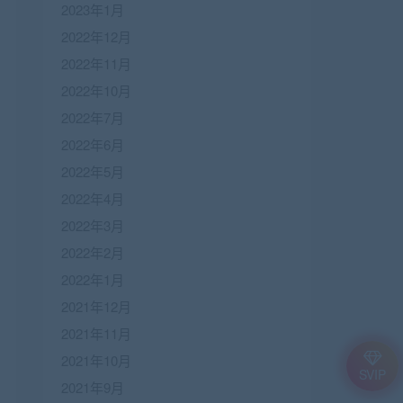
2023年1月
2022年12月
2022年11月
2022年10月
2022年7月
2022年6月
2022年5月
2022年4月
2022年3月
2022年2月
2022年1月
2021年12月
2021年11月
2021年10月
SVIP
2021年9月