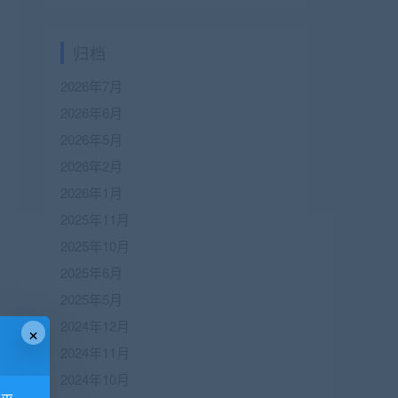
归档
2026年7月
2026年6月
2026年5月
2026年2月
2026年1月
2025年11月
2025年10月
2025年6月
2025年5月
2024年12月
×
2024年11月
2024年10月