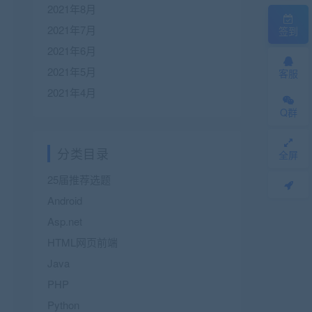
2021年8月
2021年7月
签到
2021年6月
2021年5月
客服
2021年4月
Q群
分类目录
全屏
25届推荐选题
Android
Asp.net
HTML网页前端
Java
PHP
Python