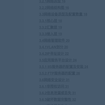
3.2.1网络选型 16
3.2.2网络结构图 16
3.3网络设备选型及配置数量 18
3.3.1核心层 18
3.3.2汇聚层 19
3.3.3接入层 19
3.4网络管理软件 20
3.4.1VLAN划分 20
3.4.2IP寻址设计 22
3.5应用服务平台设计 24
3.5.1 IIS服务器的配置及安装 24
3.5.2 FTP服务器的配置 28
3.6网络安全设计 31
3.6.1非授权访问 31
3.6.2信息泄漏或丢失 31
3.6.3破坏数据完整性 32