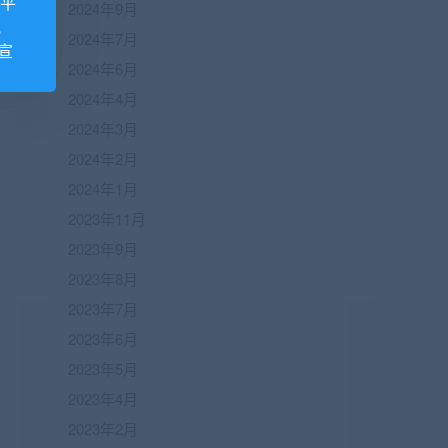
诺平
2024年9月
视
2024年7月
宣
2024年6月
2024年4月
2024年3月
2024年2月
2024年1月
2023年11月
2023年9月
2023年8月
2023年7月
2023年6月
2023年5月
2023年4月
2023年2月