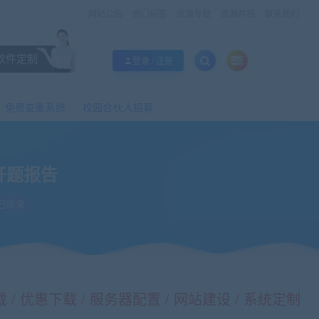
网站公告
热门标签
资源专题
资源存档
联系我们
软件定制
登录 / 注册
免费查重系统
校园合伙人招募
开题报告
已收录
/ 优惠下载 / 服务器配置 / 网站建设 / 系统定制