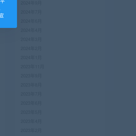
诺平
2024年9月
视
2024年7月
宣
2024年6月
2024年4月
2024年3月
2024年2月
2024年1月
2023年11月
2023年9月
2023年8月
2023年7月
2023年6月
2023年5月
2023年4月
2023年2月