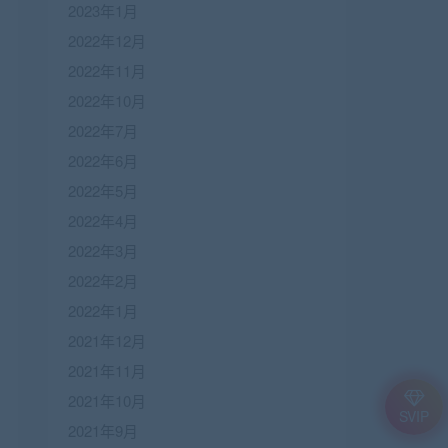
2023年1月
2022年12月
2022年11月
2022年10月
2022年7月
2022年6月
2022年5月
2022年4月
2022年3月
2022年2月
2022年1月
2021年12月
2021年11月
2021年10月
SVIP
2021年9月