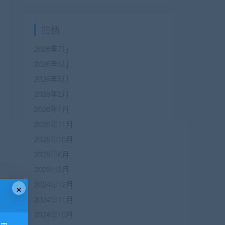
归档
2026年7月
2026年6月
2026年5月
2026年2月
2026年1月
2025年11月
2025年10月
2025年6月
2025年5月
2024年12月
×
2024年11月
2024年10月