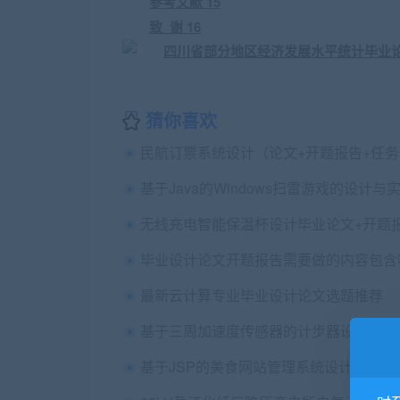
参考文献 15
致 谢 16
猜你喜欢
毕业设计论文开题报告需要做的内容包含
最新云计算专业毕业设计论文选题推荐