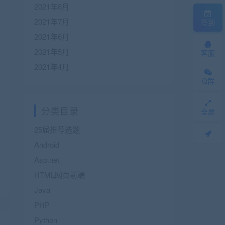
2021年8月
2021年7月
签到
2021年6月
2021年5月
客服
2021年4月
Q群
分类目录
全屏
25届推荐选题
Android
Asp.net
HTML网页前端
Java
PHP
Python