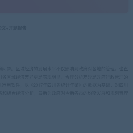
遍问题。区域经济的发展水平不仅影响到政府对各地的管理，也直
川省区域经济差异更是表现明显，合理分析差异是政府行政管理的
运用软件，以《2017年四川省统计年鉴》的数据为基础，对四川
排名和综合经济分析，最后为政府对今后各市的均衡发展和规划管理