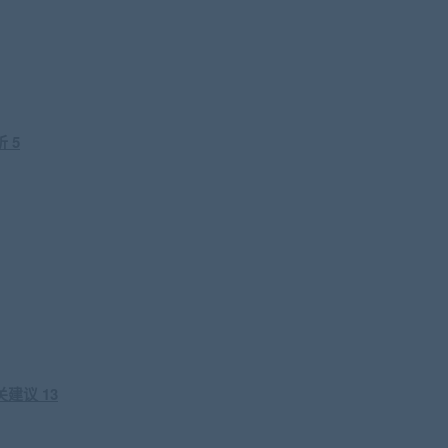
 5
建议 13