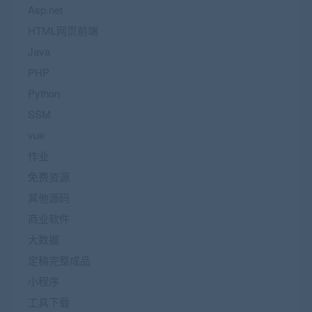
Asp.net
HTML网页前端
Java
PHP
Python
SSM
vue
作业
免费资源
其他源码
商业软件
大数据
定稿完整成品
小程序
工具下载