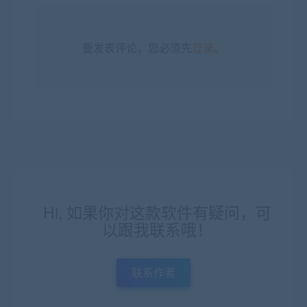
要发表评论，您必须先
登录
。
Hi, 如果你对这款软件有疑问，可
以跟我联系哦！
联系作者