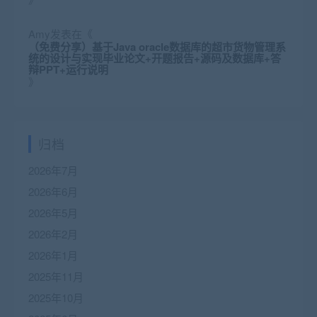
Amy
发表在《
（免费分享）基于Java oracle数据库的超市货物管理系
统的设计与实现毕业论文+开题报告+源码及数据库+答
辩PPT+运行说明
》
归档
2026年7月
2026年6月
2026年5月
2026年2月
2026年1月
2025年11月
2025年10月