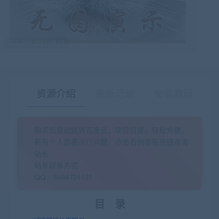
最后编辑:2021-06-13
资源介绍
更新记录
安装教程
购买后自动跳转百度云，项目自提，轻松方便。
有疑问？请点击复制链接咨询！
若有个人部署运行问题，点击右侧客服按钮咨询
站长
站长联系方式
QQ：3484724101
目 录