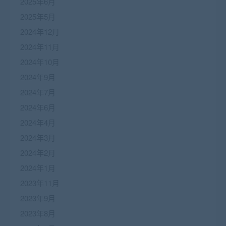
2025年6月
2025年5月
2024年12月
2024年11月
2024年10月
2024年9月
2024年7月
2024年6月
2024年4月
2024年3月
2024年2月
2024年1月
2023年11月
2023年9月
2023年8月