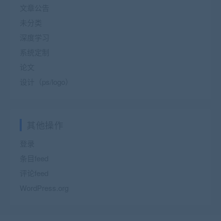
文章公告
未分类
深度学习
系统定制
论文
设计（ps/logo）
其他操作
登录
条目feed
评论feed
WordPress.org