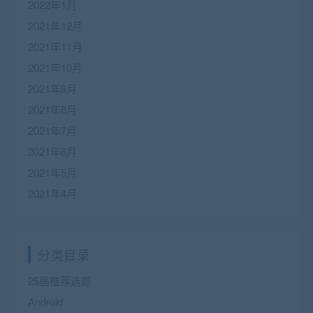
2022年1月
2021年12月
2021年11月
2021年10月
2021年9月
2021年8月
2021年7月
2021年6月
2021年5月
2021年4月
分类目录
25届推荐选题
Android