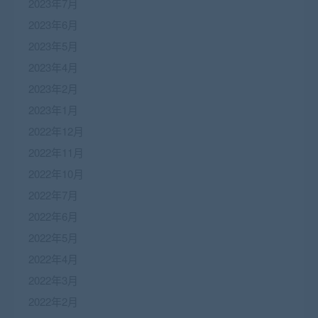
2023年7月
2023年6月
2023年5月
2023年4月
2023年2月
2023年1月
2022年12月
2022年11月
2022年10月
2022年7月
2022年6月
2022年5月
2022年4月
2022年3月
2022年2月