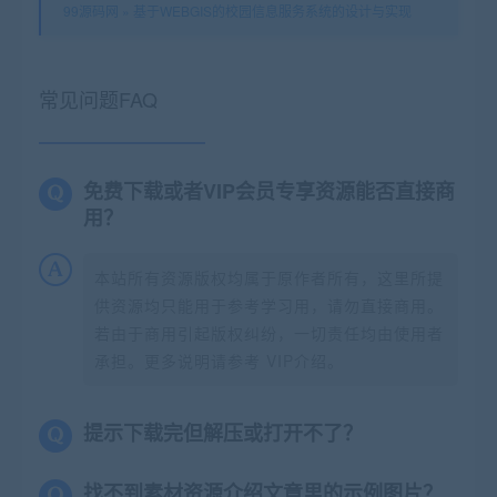
99源码网
»
基于WEBGIS的校园信息服务系统的设计与实现
常见问题FAQ
免费下载或者VIP会员专享资源能否直接商
用？
本站所有资源版权均属于原作者所有，这里所提
供资源均只能用于参考学习用，请勿直接商用。
若由于商用引起版权纠纷，一切责任均由使用者
承担。更多说明请参考 VIP介绍。
提示下载完但解压或打开不了？
找不到素材资源介绍文章里的示例图片？