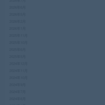
2026年7月
2026年6月
2026年5月
2026年2月
2026年1月
2025年11月
2025年10月
2025年6月
2025年5月
2024年12月
2024年11月
2024年10月
2024年9月
2024年7月
2024年6月