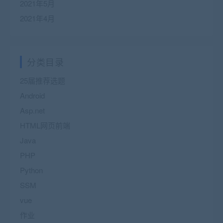
2021年5月
2021年4月
分类目录
25届推荐选题
Android
Asp.net
HTML网页前端
Java
PHP
Python
SSM
vue
作业