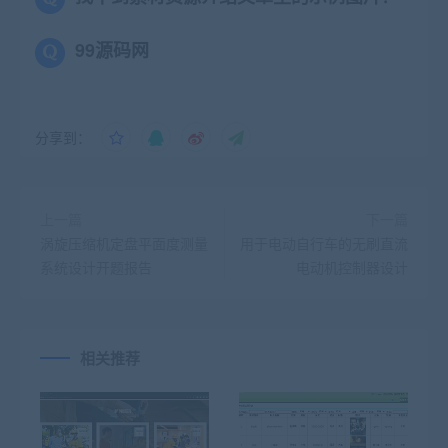
99源码网
分享到：
上一篇
下一篇
涡旋压缩机定盘平面度测量
用于电动自行车的无刷直流
系统设计开题报告
电动机控制器设计
相关推荐