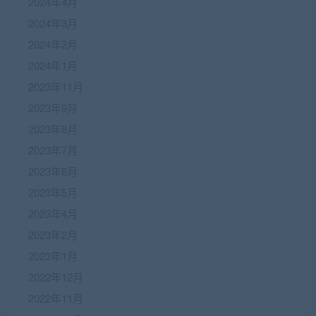
2024年4月
2024年3月
2024年2月
2024年1月
2023年11月
2023年9月
2023年8月
2023年7月
2023年6月
2023年5月
2023年4月
2023年2月
2023年1月
2022年12月
2022年11月