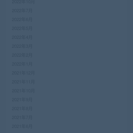
2022年10月
2022年7月
2022年6月
2022年5月
2022年4月
2022年3月
2022年2月
2022年1月
2021年12月
2021年11月
2021年10月
2021年9月
2021年8月
2021年7月
2021年6月