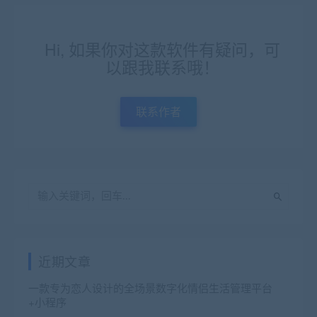
Hi, 如果你对这款软件有疑问，可
以跟我联系哦！
联系作者
近期文章
一款专为恋人设计的全场景数字化情侣生活管理平台
+小程序