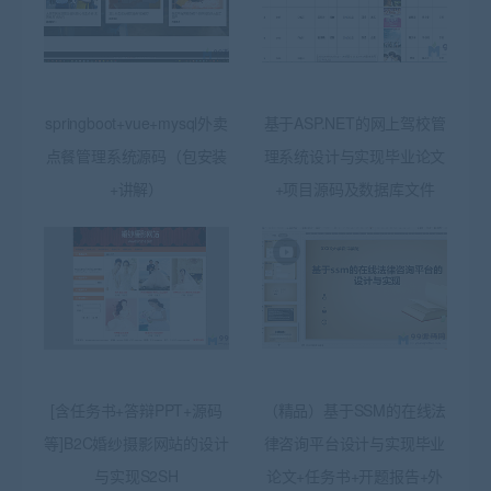
springboot+vue+mysql外卖
基于ASP.NET的网上驾校管
点餐管理系统源码（包安装
理系统设计与实现毕业论文
+讲解）
+项目源码及数据库文件
[含任务书+答辩PPT+源码
（精品）基于SSM的在线法
等]B2C婚纱摄影网站的设计
律咨询平台设计与实现毕业
与实现S2SH
论文+任务书+开题报告+外