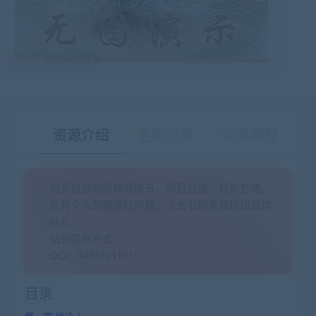
最后编辑:2021-07-18
资源介绍
更新记录
安装教程
购买后自动跳转百度云，项目自提，轻松方便。
有疑问？请点击复制链接咨询！
若有个人部署运行问题，点击右侧客服按钮咨询
站长
站长联系方式
QQ：3484724101
目录