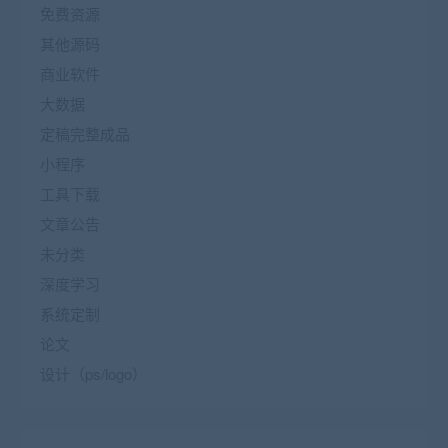
免费资源
其他源码
商业软件
大数据
定稿完整成品
小程序
工具下载
文章公告
未分类
深度学习
系统定制
论文
设计（ps/logo）