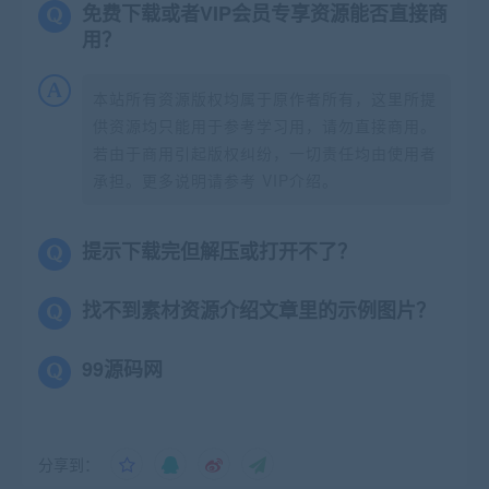
免费下载或者VIP会员专享资源能否直接商
用？
本站所有资源版权均属于原作者所有，这里所提
供资源均只能用于参考学习用，请勿直接商用。
若由于商用引起版权纠纷，一切责任均由使用者
承担。更多说明请参考 VIP介绍。
提示下载完但解压或打开不了？
找不到素材资源介绍文章里的示例图片？
99源码网
分享到：