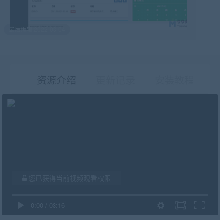
最后编辑:2022-03-04
资源介绍
更新记录
安装教程
有疑问？请点击复制链接咨询！
您已获得当前视频观看权限
0:00
/
03:16