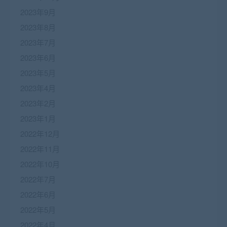
2023年9月
2023年8月
2023年7月
2023年6月
2023年5月
2023年4月
2023年2月
2023年1月
2022年12月
2022年11月
2022年10月
2022年7月
2022年6月
2022年5月
2022年4月