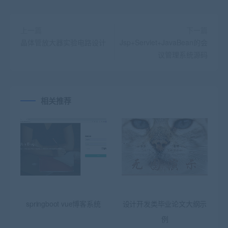
上一篇
下一篇
晶体管放大器实验电路设计
Jsp+Servlet+JavaBean的会
议管理系统源码
相关推荐
springboot vue博客系统
设计开发类毕业论文大纲示
例