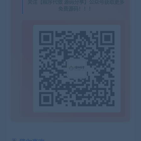
关注【程序代做 源码分享】公众号获取更多
免费源码！！！