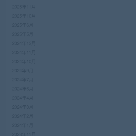
2025年11月
2025年10月
2025年6月
2025年5月
2024年12月
2024年11月
2024年10月
2024年9月
2024年7月
2024年6月
2024年4月
2024年3月
2024年2月
2024年1月
2023年11月