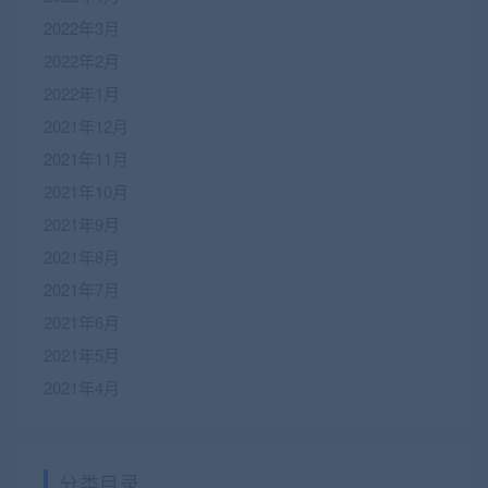
2022年3月
2022年2月
2022年1月
2021年12月
2021年11月
2021年10月
2021年9月
2021年8月
2021年7月
2021年6月
2021年5月
2021年4月
分类目录