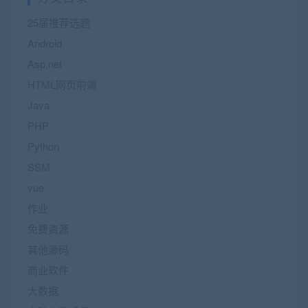
25届推荐选题
Android
Asp.net
HTML网页前端
Java
PHP
Python
SSM
vue
作业
免费资源
其他源码
商业软件
大数据