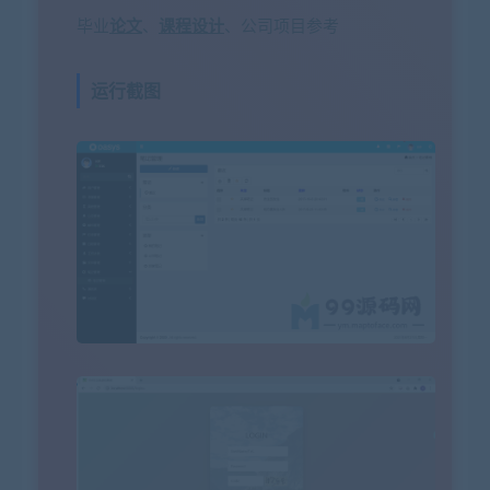
毕业
论文
、
课程设计
、公司项目参考
运行截图