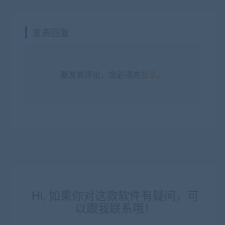
发表回复
要发表评论，您必须先
登录
。
Hi, 如果你对这款软件有疑问，可
以跟我联系哦！