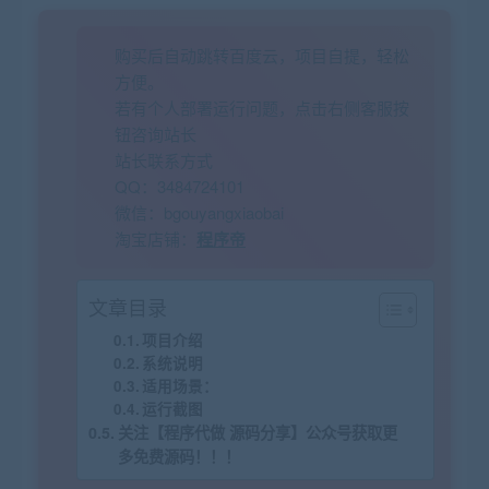
购买后自动跳转百度云，项目自提，轻松
方便。
若有个人部署运行问题，点击右侧客服按
钮咨询站长
站长联系方式
QQ：3484724101
微信：bgouyangxiaobai
淘宝店铺：
程序帝
文章目录
项目介绍
系统说明
适用场景：
运行截图
关注【程序代做 源码分享】公众号获取更
多免费源码！！！