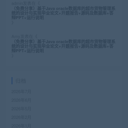
admin
发表在《
（免费分享）基于Java oracle数据库的超市货物管理系
统的设计与实现毕业论文+开题报告+源码及数据库+答
辩PPT+运行说明
》
Amy
发表在《
（免费分享）基于Java oracle数据库的超市货物管理系
统的设计与实现毕业论文+开题报告+源码及数据库+答
辩PPT+运行说明
》
归档
2026年7月
2026年6月
2026年5月
2026年2月
2026年1月