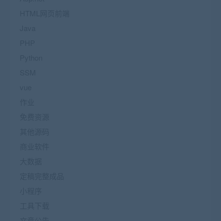
HTML网页前端
Java
PHP
Python
SSM
vue
作业
免费资源
其他源码
商业软件
大数据
定稿完整成品
小程序
工具下载
文章公告