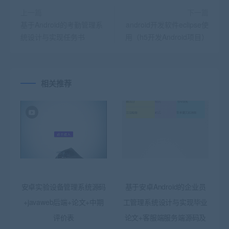
上一篇
下一篇
基于Android的考勤管理系
android开发软件eclipse使
统设计与实现任务书
用（h5开发Android项目）
相关推荐
安卓实验设备管理系统源码
基于安卓Android的企业员
+javaweb后端+论文+中期
工管理系统设计与实现毕业
评价表
论文+客服端服务端源码及