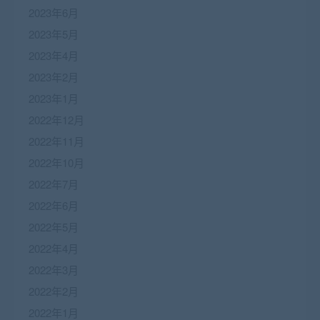
2023年6月
2023年5月
2023年4月
2023年2月
2023年1月
2022年12月
2022年11月
2022年10月
2022年7月
2022年6月
2022年5月
2022年4月
2022年3月
2022年2月
2022年1月