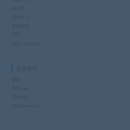
未分类
深度学习
系统定制
论文
设计（ps/logo）
其他操作
登录
条目feed
评论feed
WordPress.org