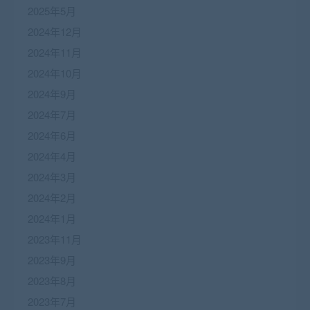
2025年5月
2024年12月
2024年11月
2024年10月
2024年9月
2024年7月
2024年6月
2024年4月
2024年3月
2024年2月
2024年1月
2023年11月
2023年9月
2023年8月
2023年7月