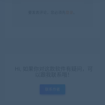
要发表评论，您必须先
登录
。
Hi, 如果你对这款软件有疑问，可
以跟我联系哦！
联系作者