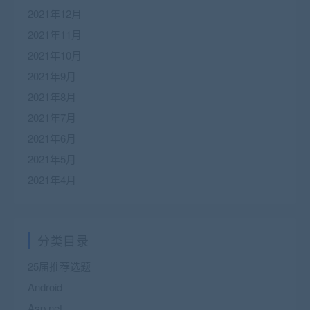
2021年12月
2021年11月
2021年10月
2021年9月
2021年8月
2021年7月
2021年6月
2021年5月
2021年4月
分类目录
25届推荐选题
Android
Asp.net