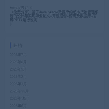
Amy
发表在《
（免费分享）基于Java oracle数据库的超市货物管理系
统的设计与实现毕业论文+开题报告+源码及数据库+答
辩PPT+运行说明
》
归档
2026年7月
2026年6月
2026年5月
2026年2月
2026年1月
2025年11月
2025年10月
2025年6月