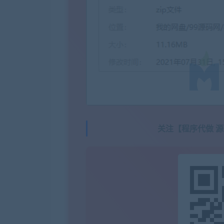
关注【程序代做 