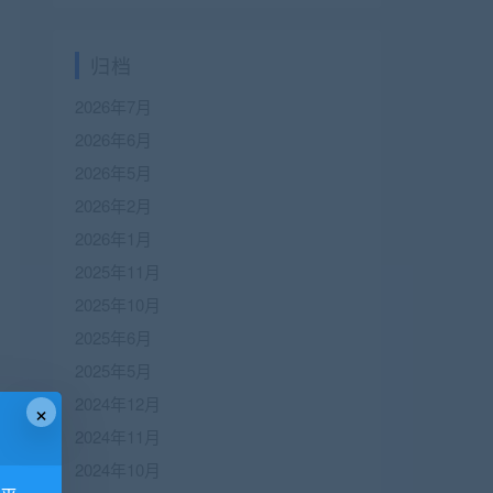
归档
2026年7月
2026年6月
2026年5月
2026年2月
2026年1月
2025年11月
2025年10月
2025年6月
2025年5月
2024年12月
×
2024年11月
2024年10月