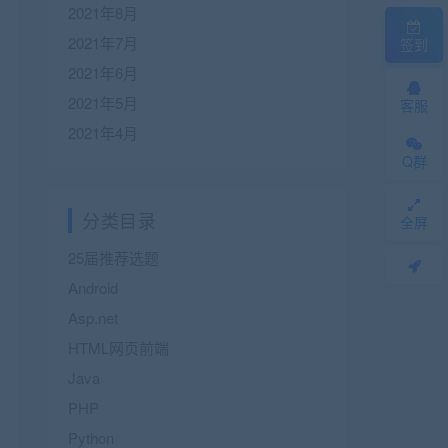
2021年8月
2021年7月
签到
2021年6月
2021年5月
客服
2021年4月
Q群
分类目录
全屏
25届推荐选题
Android
Asp.net
HTML网页前端
Java
PHP
Python