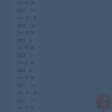
2023年1月
2022年12月
2022年11月
2022年10月
2022年7月
2022年6月
2022年5月
2022年4月
2022年3月
2022年2月
2022年1月
2021年12月
2021年11月
2021年10月
SVIP
2021年9月