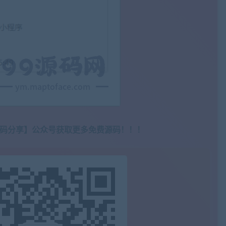
源码分享】公众号获取更多免费源码！！！