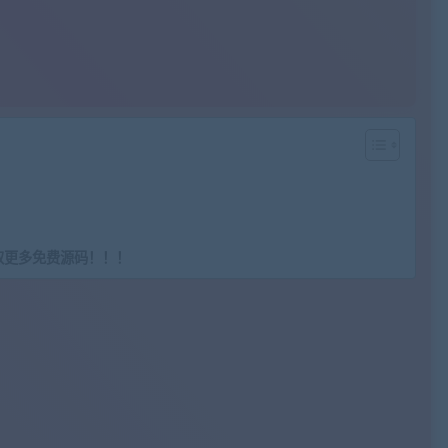
取更多免费源码！！！