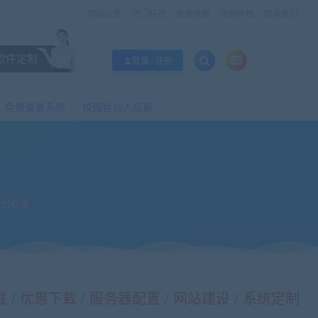
网站公告
热门标签
资源专题
资源存档
联系我们
软件定制
登录 / 注册
免费查重系统
校园合伙人招募
已收录
/ 优惠下载 / 服务器配置 / 网站建设 / 系统定制