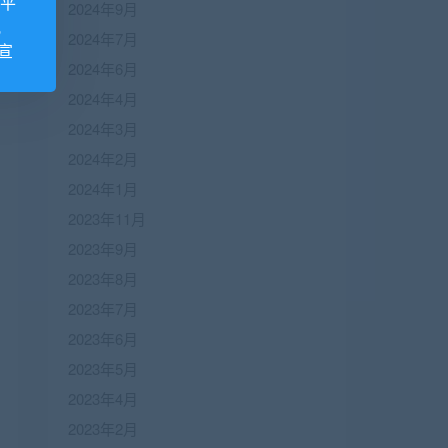
诺平
2024年9月
视
2024年7月
宣
2024年6月
2024年4月
2024年3月
2024年2月
2024年1月
2023年11月
2023年9月
2023年8月
2023年7月
2023年6月
2023年5月
2023年4月
2023年2月