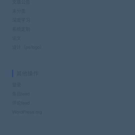
文章公告
未分类
深度学习
系统定制
论文
设计（ps/logo）
其他操作
登录
条目feed
评论feed
WordPress.org