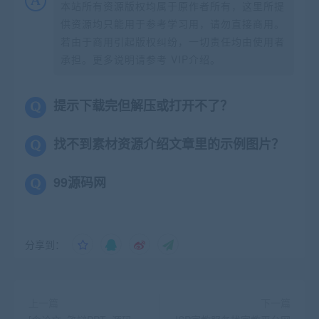
本站所有资源版权均属于原作者所有，这里所提
供资源均只能用于参考学习用，请勿直接商用。
若由于商用引起版权纠纷，一切责任均由使用者
承担。更多说明请参考 VIP介绍。
提示下载完但解压或打开不了？
找不到素材资源介绍文章里的示例图片？
99源码网
分享到：
上一篇
下一篇