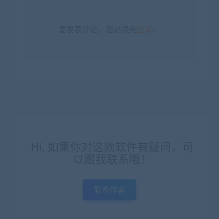
要发表评论，您必须先
登录
。
Hi, 如果你对这款软件有疑问，可
以跟我联系哦！
联系作者