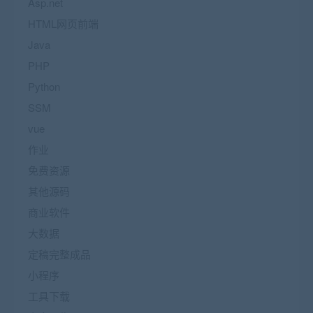
Asp.net
HTML网页前端
Java
PHP
Python
SSM
vue
作业
免费资源
其他源码
商业软件
大数据
定稿完整成品
小程序
工具下载