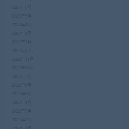
2023年6月
2023年5月
2023年4月
2023年2月
2023年1月
2022年12月
2022年11月
2022年10月
2022年7月
2022年6月
2022年5月
2022年4月
2022年3月
2022年2月
2022年1月