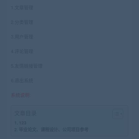
1.文章管理
2.分类管理
3.用户管理
4.评论管理
5.友情链接管理
6.退出系统
系统说明:
文章目录
123
毕业论文、课程设计、公司项目参考