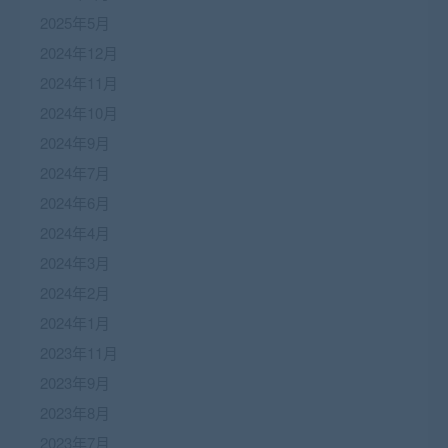
2025年5月
2024年12月
2024年11月
2024年10月
2024年9月
2024年7月
2024年6月
2024年4月
2024年3月
2024年2月
2024年1月
2023年11月
2023年9月
2023年8月
2023年7月