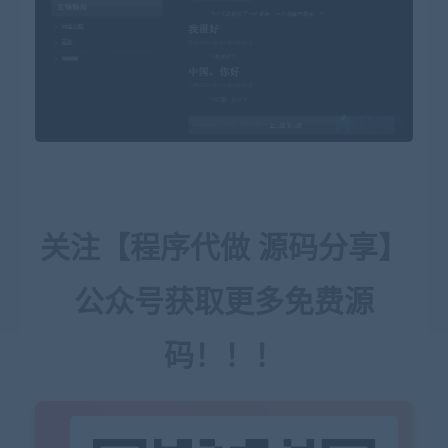
关注【程序代做 源码分享】
公众号获取更多免费源
码！！！