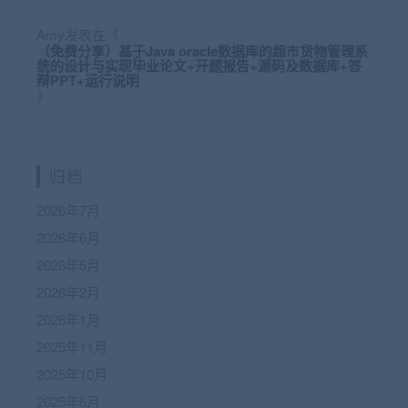
Amy
发表在《
（免费分享）基于Java oracle数据库的超市货物管理系
统的设计与实现毕业论文+开题报告+源码及数据库+答
辩PPT+运行说明
》
归档
2026年7月
2026年6月
2026年5月
2026年2月
2026年1月
2025年11月
2025年10月
2025年6月