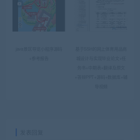
java景区导览小程序源码
基于SSH的网上体育用品商
+参考报告
城设计与实现毕业论文+任
务书+中期表+翻译及原文
+答辩PPT+源码+数据库+辅
导视频
发表回复