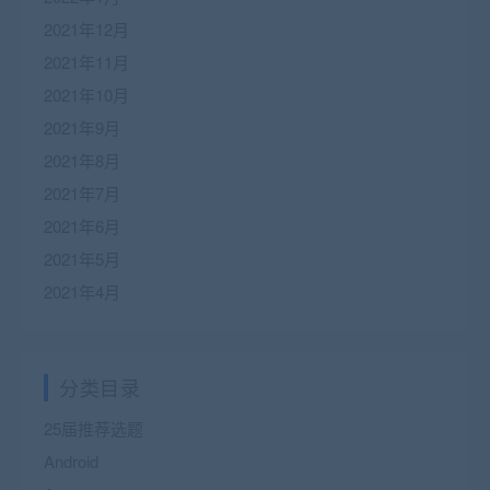
2021年12月
2021年11月
2021年10月
2021年9月
2021年8月
2021年7月
2021年6月
2021年5月
2021年4月
分类目录
25届推荐选题
Android