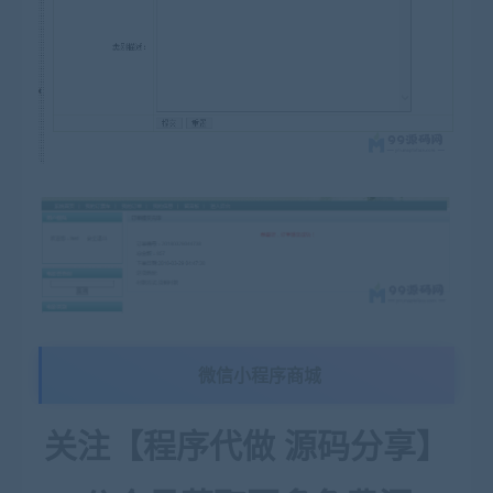
微信小程序商城
关注【程序代做 源码分享】