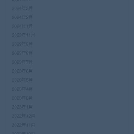
2024年3月
2024年2月
2024年1月
2023年11月
2023年9月
2023年8月
2023年7月
2023年6月
2023年5月
2023年4月
2023年2月
2023年1月
2022年12月
2022年11月
2022年10月