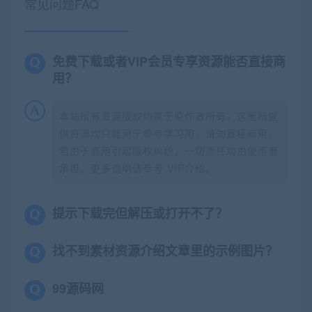
常见问题FAQ
免费下载或者VIP会员专享资源能否直接商
用？
本站所有资源版权均属于原作者所有，这里所提
供资源均只能用于参考学习用，请勿直接商用。
若由于商用引起版权纠纷，一切责任均由使用者
承担。更多说明请参考 VIP介绍。
提示下载完但解压或打开不了？
找不到素材资源介绍文章里的示例图片？
99源码网