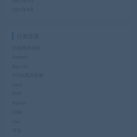
2021年5月
2021年4月
分类目录
25届推荐选题
Android
Asp.net
HTML网页前端
Java
PHP
Python
SSM
vue
作业