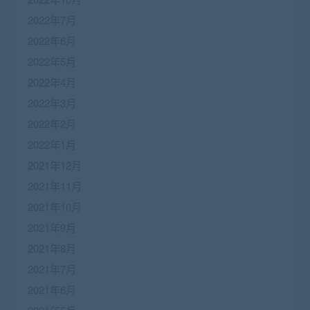
2022年7月
2022年6月
2022年5月
2022年4月
2022年3月
2022年2月
2022年1月
2021年12月
2021年11月
2021年10月
2021年9月
2021年8月
2021年7月
2021年6月