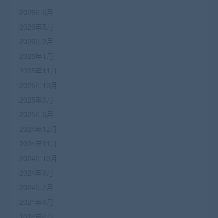
2026年6月
2026年5月
2026年2月
2026年1月
2025年11月
2025年10月
2025年6月
2025年5月
2024年12月
2024年11月
2024年10月
2024年9月
2024年7月
2024年6月
2024年4月