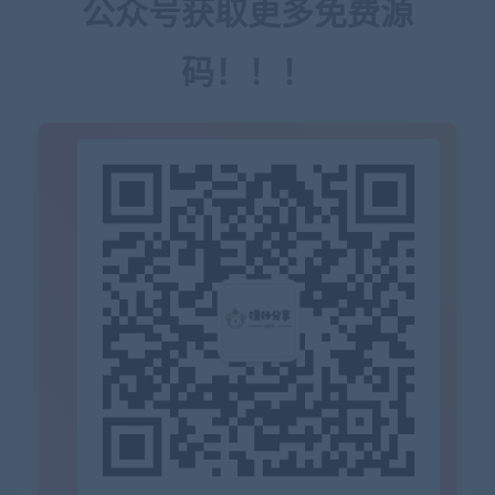
公众号获取更多免费源
码！！！