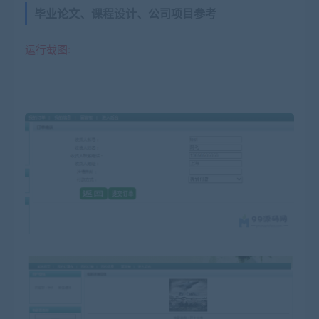
毕业论文、
课程设计
、公司项目参考
运行截图: