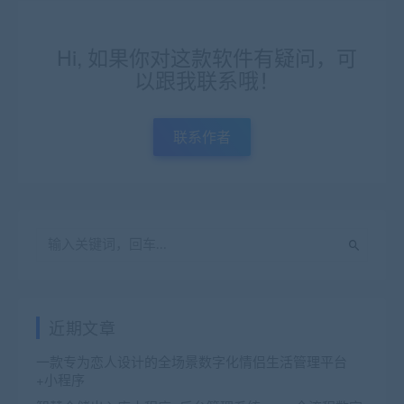
Hi, 如果你对这款软件有疑问，可
以跟我联系哦！
联系作者
近期文章
一款专为恋人设计的全场景数字化情侣生活管理平台
+小程序