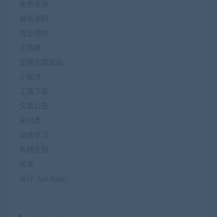
免费资源
其他源码
商业软件
大数据
定稿完整成品
小程序
工具下载
文章公告
未分类
深度学习
系统定制
论文
设计（ps/logo）