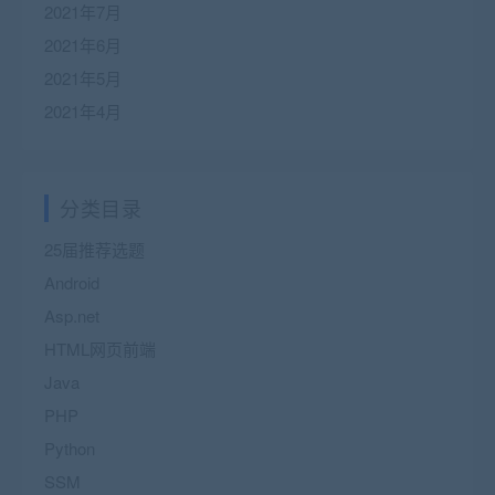
2021年7月
2021年6月
2021年5月
2021年4月
分类目录
25届推荐选题
Android
Asp.net
HTML网页前端
Java
PHP
Python
SSM