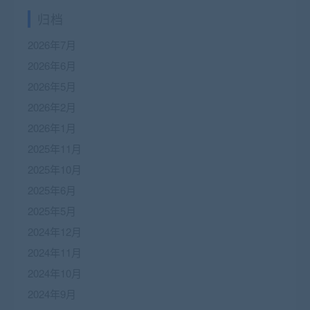
归档
2026年7月
2026年6月
2026年5月
2026年2月
2026年1月
2025年11月
2025年10月
2025年6月
2025年5月
2024年12月
2024年11月
2024年10月
2024年9月