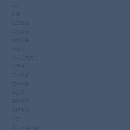
vue
作业
免费资源
其他源码
商业软件
大数据
定稿完整成品
小程序
工具下载
文章公告
未分类
深度学习
系统定制
论文
设计（ps/logo）