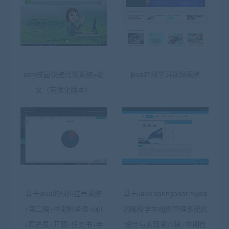
ssm校园快递代领系统+论
java在线学习视频系统
文（有优化版本）
基于java的预约挂号系统
基于Java springboot mysql
+第二稿+中期检查表+ppt
的高校学生组织管理系统的
+周进展+开题+任务书+申
设计与实现第六稿+中期检