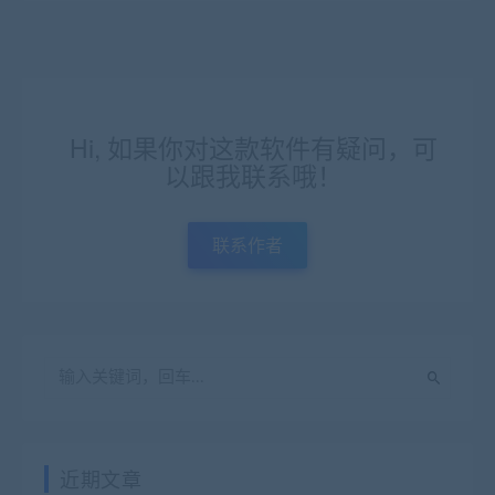
Hi, 如果你对这款软件有疑问，可
以跟我联系哦！
联系作者
近期文章