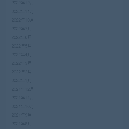
2022年12月
2022年11月
2022年10月
2022年7月
2022年6月
2022年5月
2022年4月
2022年3月
2022年2月
2022年1月
2021年12月
2021年11月
2021年10月
2021年9月
2021年8月