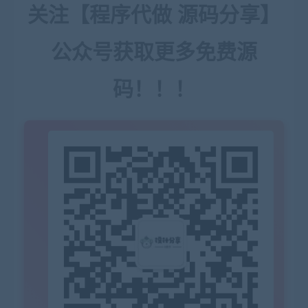
关注【程序代做 源码分享】
公众号获取更多免费源
码！！！