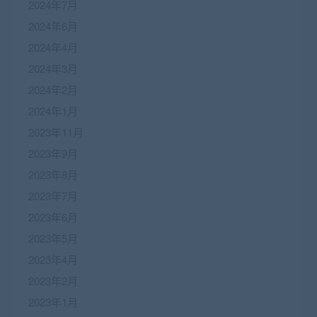
2024年7月
2024年6月
2024年4月
2024年3月
2024年2月
2024年1月
2023年11月
2023年9月
2023年8月
2023年7月
2023年6月
2023年5月
2023年4月
2023年2月
2023年1月