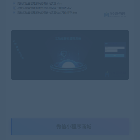
微信小程序商城