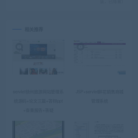
装，已降重）
相关推荐
servlet徐州旅游网站管理系
JSP+servlet鲜花销售商城
统源码+论文三篇+答辩ppt
管理系统
+查重报告+答疑