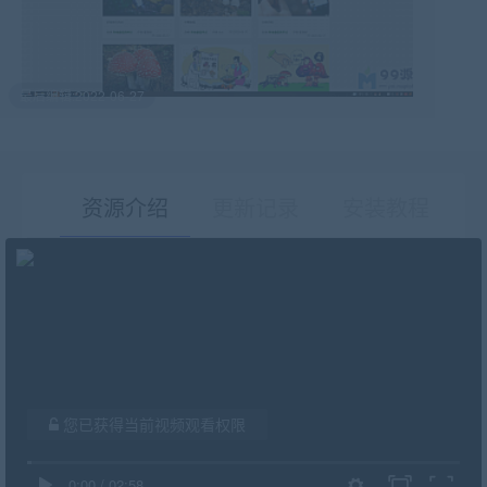
最后编辑:2022-06-27
资源介绍
更新记录
安装教程
有疑问？请点击复制链接咨询！
您已获得当前视频观看权限
0:00
/
02:58