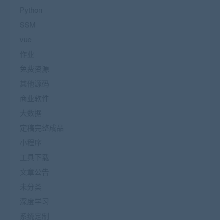
Python
SSM
vue
作业
免费资源
其他源码
商业软件
大数据
定稿完整成品
小程序
工具下载
文章公告
未分类
深度学习
系统定制