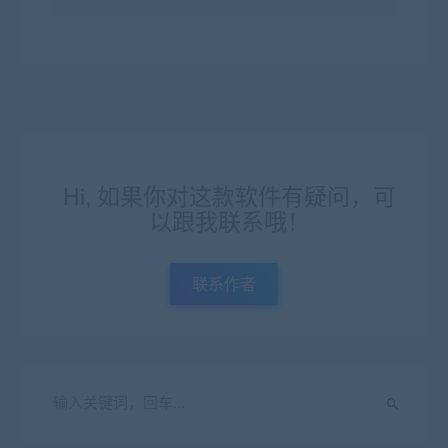
Hi, 如果你对这款软件有疑问，可
以跟我联系哦！
联系作者