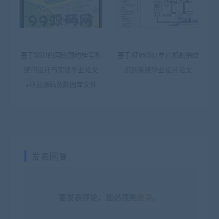
基于SSH的网络预约挂号系
基于AT89S51单片机的指纹
统的设计与实现毕业论文
识别系统毕业设计论文
+项目源码及数据库文件
发表回复
要发表评论，您必须先
登录
。