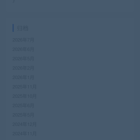
》
归档
2026年7月
2026年6月
2026年5月
2026年2月
2026年1月
2025年11月
2025年10月
2025年6月
2025年5月
2024年12月
2024年11月