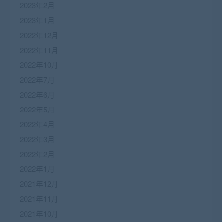
2023年2月
2023年1月
2022年12月
2022年11月
2022年10月
2022年7月
2022年6月
2022年5月
2022年4月
2022年3月
2022年2月
2022年1月
2021年12月
2021年11月
2021年10月