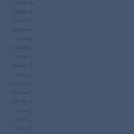
2024年10月
2024年9月
2024年7月
2024年6月
2024年4月
2024年3月
2024年2月
2024年1月
2023年11月
2023年9月
2023年8月
2023年7月
2023年6月
2023年5月
2023年4月