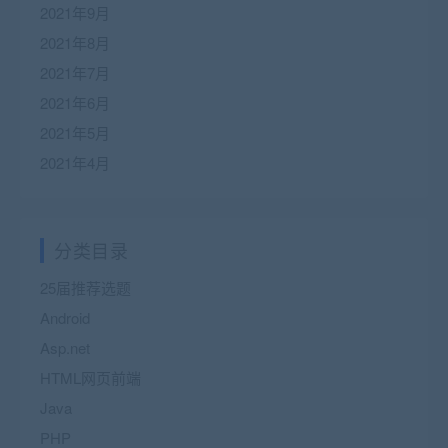
2021年9月
2021年8月
2021年7月
2021年6月
2021年5月
2021年4月
分类目录
25届推荐选题
Android
Asp.net
HTML网页前端
Java
PHP