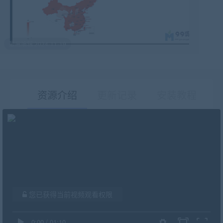
最后编辑:2024-11-19
资源介绍
更新记录
安装教程
有疑问？请点击复制链接咨询！
您已获得当前视频观看权限
0:00
/
01:10