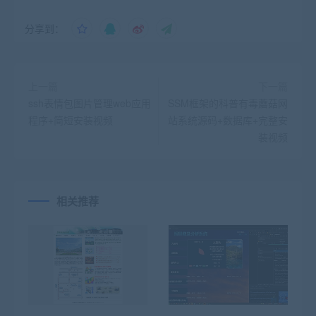
分享到：
上一篇
下一篇
ssh表情包图片管理web应用
SSM框架的科普有毒蘑菇网
程序+简短安装视频
站系统源码+数据库+完整安
装视频
相关推荐