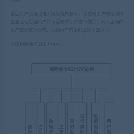
最后用户管理也是系统管理的核心，通过对用户的增删改
查全面地管理用户将不需要的用户进行剔除，对不正确的
用户信息进行修改。系统用户的用例图如下图所示：
系统功能结构图如下所示：