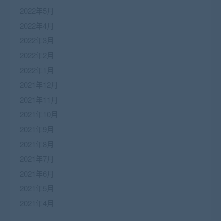
2022年5月
2022年4月
2022年3月
2022年2月
2022年1月
2021年12月
2021年11月
2021年10月
2021年9月
2021年8月
2021年7月
2021年6月
2021年5月
2021年4月