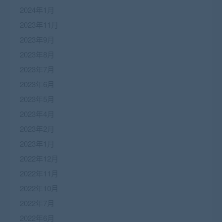
2024年1月
2023年11月
2023年9月
2023年8月
2023年7月
2023年6月
2023年5月
2023年4月
2023年2月
2023年1月
2022年12月
2022年11月
2022年10月
2022年7月
2022年6月