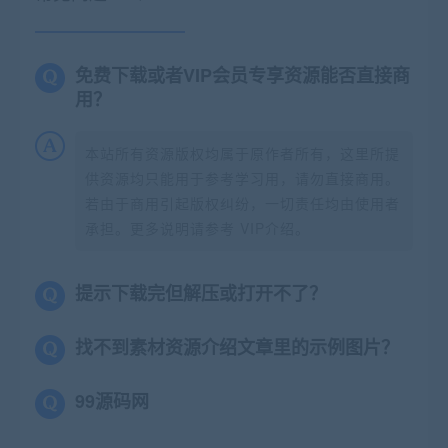
免费下载或者VIP会员专享资源能否直接商
用？
本站所有资源版权均属于原作者所有，这里所提
供资源均只能用于参考学习用，请勿直接商用。
若由于商用引起版权纠纷，一切责任均由使用者
承担。更多说明请参考 VIP介绍。
提示下载完但解压或打开不了？
找不到素材资源介绍文章里的示例图片？
99源码网