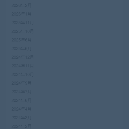
2026年2月
2026年1月
2025年11月
2025年10月
2025年6月
2025年5月
2024年12月
2024年11月
2024年10月
2024年9月
2024年7月
2024年6月
2024年4月
2024年3月
2024年2月