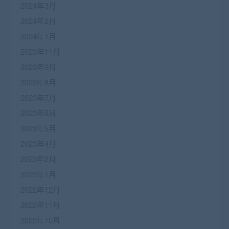
2024年3月
2024年2月
2024年1月
2023年11月
2023年9月
2023年8月
2023年7月
2023年6月
2023年5月
2023年4月
2023年2月
2023年1月
2022年12月
2022年11月
2022年10月