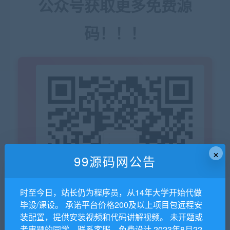
公众号获取更多免费源
码！！！
×
99源码网公告
时至今日，站长仍为程序员，从14年大学开始代做
毕设/课设。 承诺平台价格200及以上项目包远程安
装配置，提供安装视频和代码讲解视频。 未开题或
者审题的同学，联系客服，免费设计 2023年8月22