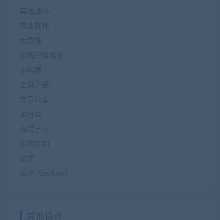
其他源码
商业软件
大数据
定稿完整成品
小程序
工具下载
文章公告
未分类
深度学习
系统定制
论文
设计（ps/logo）
其他操作