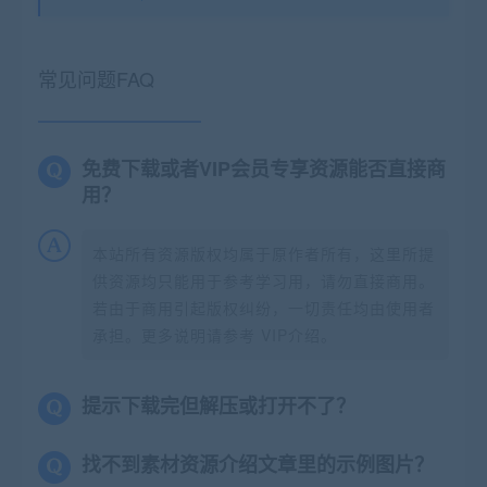
常见问题FAQ
免费下载或者VIP会员专享资源能否直接商
用？
本站所有资源版权均属于原作者所有，这里所提
供资源均只能用于参考学习用，请勿直接商用。
若由于商用引起版权纠纷，一切责任均由使用者
承担。更多说明请参考 VIP介绍。
提示下载完但解压或打开不了？
找不到素材资源介绍文章里的示例图片？