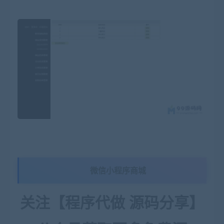
微信小程序商城
关注【程序代做 源码分享】