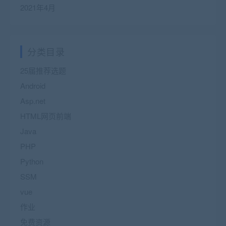
2021年4月
分类目录
25届推荐选题
Android
Asp.net
HTML网页前端
Java
PHP
Python
SSM
vue
作业
免费资源