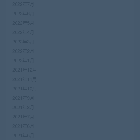
2022年7月
2022年6月
2022年5月
2022年4月
2022年3月
2022年2月
2022年1月
2021年12月
2021年11月
2021年10月
2021年9月
2021年8月
2021年7月
2021年6月
2021年5月