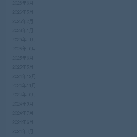
2026年6月
2026年5月
2026年2月
2026年1月
2025年11月
2025年10月
2025年6月
2025年5月
2024年12月
2024年11月
2024年10月
2024年9月
2024年7月
2024年6月
2024年4月