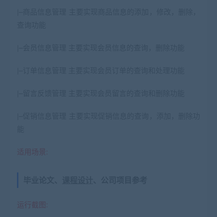
|–商品信息管理 主要实现商品信息的添加，修改，删除，
查询功能
|–会员信息管理 主要实现会员信息的查询，删除功能
|–订单信息管理 主要实现会员订单的查询和处理功能
|–留言反馈管理 主要实现会员留言的查询和删除功能
|–促销信息管理 主要实现促销信息的查询，添加，删除功
能
适用场景:
毕业论文、
课程设计
、公司项目参考
运行截图: