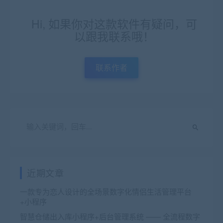
Hi, 如果你对这款软件有疑问，可
以跟我联系哦！
联系作者
近期文章
一款专为恋人设计的全场景数字化情侣生活管理平台
+小程序
智慧仓储出入库小程序+后台管理系统 —— 全流程数字