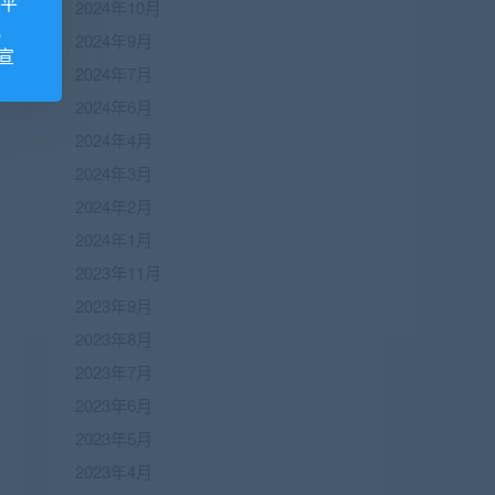
诺平
2024年10月
视
2024年9月
宣
2024年7月
2024年6月
2024年4月
2024年3月
2024年2月
2024年1月
2023年11月
2023年9月
2023年8月
2023年7月
2023年6月
2023年5月
2023年4月