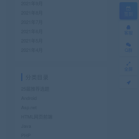
2021年9月
2021年8月
签到
2021年7月
2021年6月
客服
2021年5月
2021年4月
Q群
全屏
分类目录
25届推荐选题
Android
Asp.net
HTML网页前端
Java
PHP