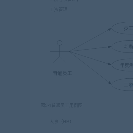
工资管理
图3-1普通员工用例图
人事（HR）