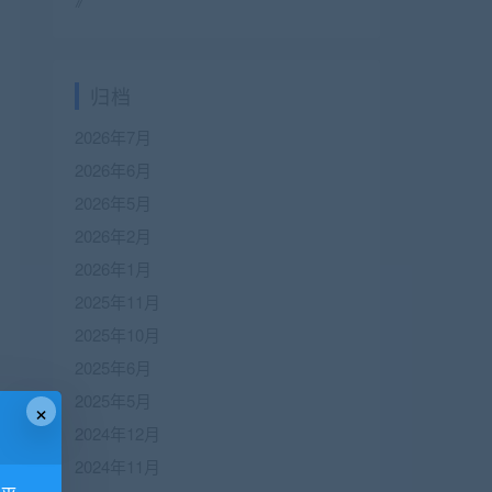
归档
2026年7月
2026年6月
2026年5月
2026年2月
2026年1月
2025年11月
2025年10月
2025年6月
2025年5月
×
2024年12月
2024年11月