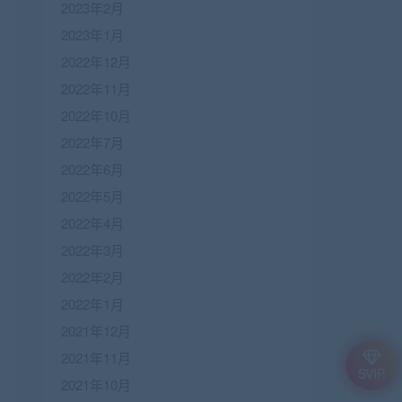
2023年2月
2023年1月
2022年12月
2022年11月
2022年10月
2022年7月
2022年6月
2022年5月
2022年4月
2022年3月
2022年2月
2022年1月
2021年12月
2021年11月
SVIP
2021年10月