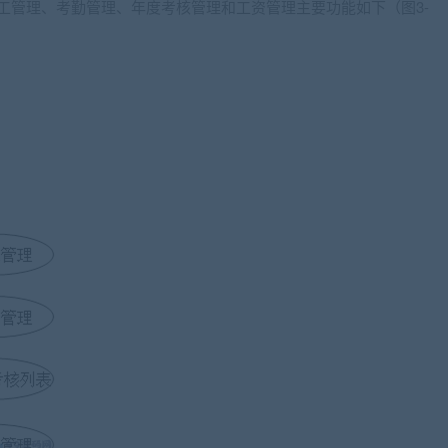
工管理、考勤管理、年度考核管理和工资管理主要功能如下（图3-