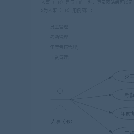
人事（HR）是员工的一种，登录网站后可以员
2为人事（HR）用例图）：
员工管理；
考勤管理；
年度考核管理；
工资管理；