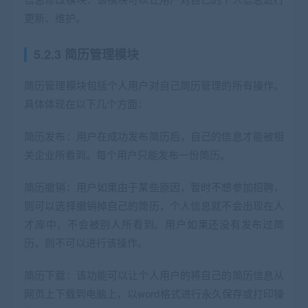
更新、维护。
5.2.3 简历管理模块
简历管理模块包括个人用户对自己简历管理的所有操作。
具体体现在以下几个方面：
简历发布：用户在成功发布简历后，自己的信息才能被相
关企业所看到。每个用户只能发布一份简历。
简历撤销：用户如果由于某些原因，暂时不想参加招聘，
则可以选择撤销掉自己的简历，个人信息就不会出现在人
才库中，不会被别人所看到。用户如果还没有发布过简
历，则不可以进行该操作。
简历下载：该功能可以让个人用户的将自己的简历信息从
网页上下载到电脑上，以word格式进行永久保存或打印操