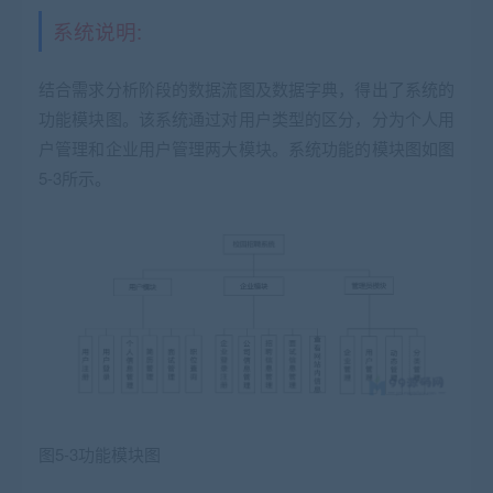
系统说明:
结合需求分析阶段的数据流图及数据字典，得出了系统的
功能模块图。该系统通过对用户类型的区分，分为个人用
户管理和企业用户管理两大模块。系统功能的模块图如图
5-3所示。
图5-3功能模块图