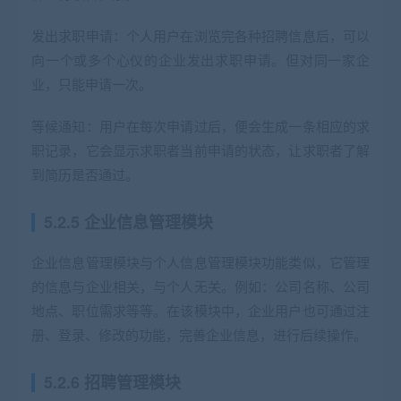
发出求职申请：个人用户在浏览完各种招聘信息后，可以
向一个或多个心仪的企业发出求职申请。但对同一家企
业，只能申请一次。
等候通知：用户在每次申请过后，便会生成一条相应的求
职记录，它会显示求职者当前申请的状态，让求职者了解
到简历是否通过。
5.2.5 企业信息管理模块
企业信息管理模块与个人信息管理模块功能类似，它管理
的信息与企业相关，与个人无关。例如：公司名称、公司
地点、职位需求等等。在该模块中，企业用户也可通过注
册、登录、修改的功能，完善企业信息，进行后续操作。
5.2.6 招聘管理模块