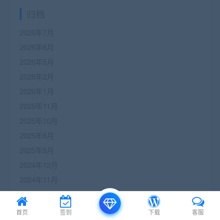
归档
2026年7月
2026年6月
2026年5月
2026年2月
2026年1月
2025年11月
2025年10月
2025年6月
2025年5月
2024年12月
2024年11月
2024年10月
2024年9月
首页
签到
下载
客服