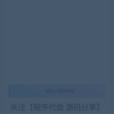
微信小程序商城
关注【程序代做 源码分享】