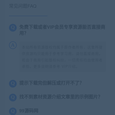
常见问题FAQ
免费下载或者VIP会员专享资源能否直接商
用？
本站所有资源版权均属于原作者所有，这里所提
供资源均只能用于参考学习用，请勿直接商用。
若由于商用引起版权纠纷，一切责任均由使用者
承担。更多说明请参考 VIP介绍。
提示下载完但解压或打开不了？
找不到素材资源介绍文章里的示例图片？
99源码网