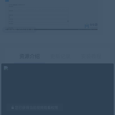
最后编辑:2024-11-19
资源介绍
更新记录
安装教程
有疑问？请点击复制链接咨询！
您已获得当前视频观看权限