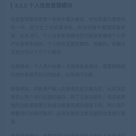
5.2.2 个人信息管理模块
信息管理模块是整个系统中最为基础，但也是最为重要的
的一环。因为在之后的模块中，所有的操作都围绕着数
据、信息进行。个人信息管理模块的功能就是确保个人用
户在使用系统时，个人的信息是完整的、准确的。该模块
又划分为以下几个子模块：
注册模块：个人用户在第一次使用该系统时，需要按照相
应的约束填写自己的信息，从而进行注册。
登录模块：判断用户输入的登录信息正确与否，从而决定
是否让用户进行后面的操作。除了注册功能外，该系统其
他的功能都是建立在成功登录系统的前提下的。所以用户
想要进行后续的操作，必须先按照之前注册的信息进行登
录。
信息修改模块：该模块可以让用户对自己的个人信息进行