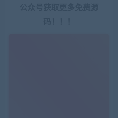
公众号获取更多免费源
码！！！