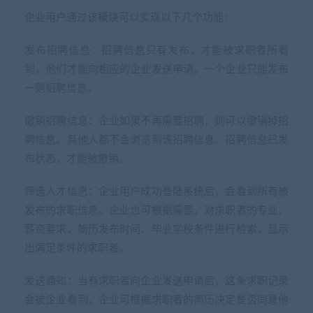
企业用户通过该模块可以实现以下几个功能：
发布招聘信息：招聘信息只有发布，才能被求职者所看
到，他们才能向相应的企业发送申请。一个企业只能发布
一则招聘信息。
撤销招聘信息：企业如果不再需要招聘，则可以撤销掉招
聘信息。其他人都不会浏览到该招聘信息。招聘信息已发
布状态，才能被撤销。
筛选人才信息：企业用户成功登陆系统后，会看到所有被
发布的求职信息。企业也可根据需要，对求职者的专业、
薪资要求、简历发布时间、毕业学校条件进行检索，显示
出满足条件的求职者。
发送通知：当有求职者向企业发送申请后，这条求职记录
会被企业看到，企业可根据求职者的简历决定是否同意他