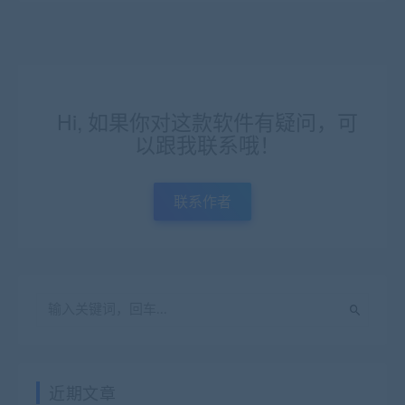
Hi, 如果你对这款软件有疑问，可
以跟我联系哦！
联系作者
近期文章