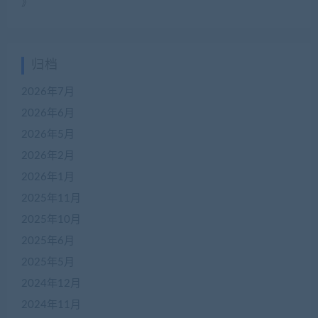
》
归档
2026年7月
2026年6月
2026年5月
2026年2月
2026年1月
2025年11月
2025年10月
2025年6月
2025年5月
2024年12月
2024年11月