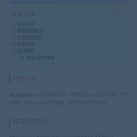
文章目录
项目介绍:
高清视频演示:
安装视频演示:
适用场景:
运行截图:
微信小程序商城
项目介绍:
springboot
+vue的商城系统（管理后台+pc前端前端+商家
后端）本地docker即可部署（含农产品商城内容）
高清视频演示: