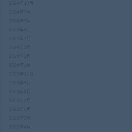
2024年10月
2024年9月
2024年7月
2024年6月
2024年4月
2024年3月
2024年2月
2024年1月
2023年11月
2023年9月
2023年8月
2023年7月
2023年6月
2023年5月
2023年4月