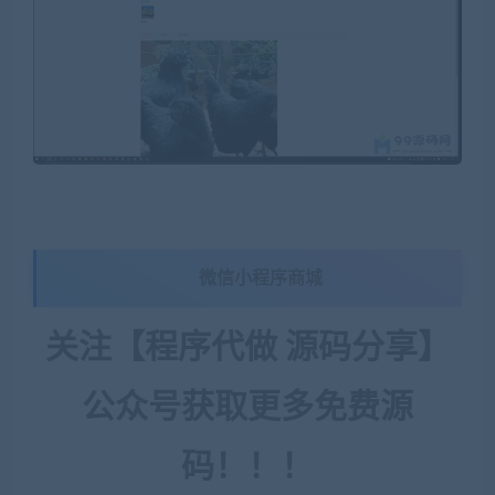
微信小程序商城
关注【程序代做 源码分享】
公众号获取更多免费源
码！！！