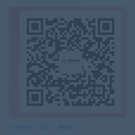
springboot
论文
课程设计