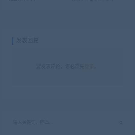
发表回复
要发表评论，您必须先
登录
。