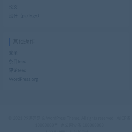
论文
设计（ps/logo）
其他操作
登录
条目feed
评论feed
WordPress.org
© 2021 99源码网 & WordPress Theme. All rights reserved
京ICP备
18888888号
京公网安备 188888888