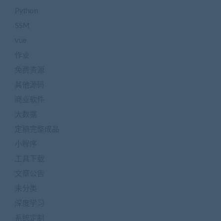
Python
SSM
vue
作业
免费资源
其他源码
商业软件
大数据
定稿完整成品
小程序
工具下载
文章公告
未分类
深度学习
系统定制