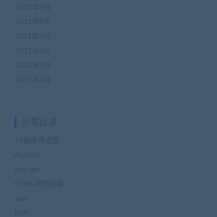
2021年9月
2021年8月
2021年7月
2021年6月
2021年5月
2021年4月
分类目录
25届推荐选题
Android
Asp.net
HTML网页前端
Java
PHP