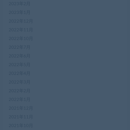
2023年2月
2023年1月
2022年12月
2022年11月
2022年10月
2022年7月
2022年6月
2022年5月
2022年4月
2022年3月
2022年2月
2022年1月
2021年12月
2021年11月
2021年10月