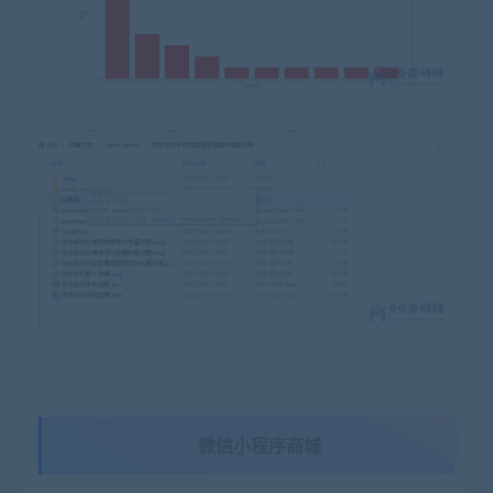
微信小程序商城