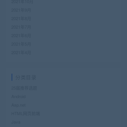
2021年10月
2021年9月
2021年8月
2021年7月
2021年6月
2021年5月
2021年4月
分类目录
25届推荐选题
Android
Asp.net
HTML网页前端
Java