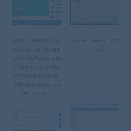
密码保护：计算机课程个性
java gradle mysql读书交流
化内容推荐系统的设计与实
+vue源码
现+第一稿+文献翻译+开题
+开题ppt+任务书+文献综述
+开题视频讲解+查重报告
+安装视频+讲解视频（已降
重）（2.61G）