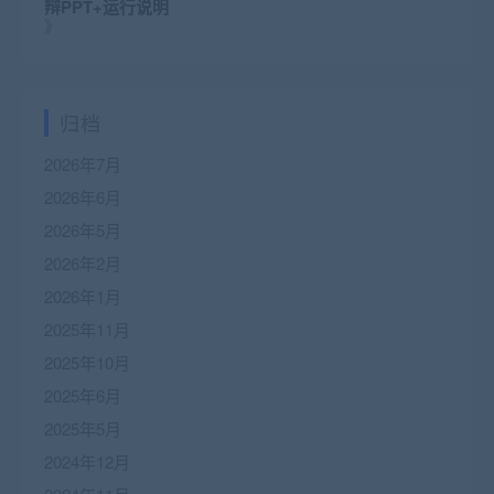
辩PPT+运行说明
》
归档
2026年7月
2026年6月
2026年5月
2026年2月
2026年1月
2025年11月
2025年10月
2025年6月
2025年5月
2024年12月