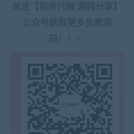
关注【程序代做 源码分享】
公众号获取更多免费源
码！！！