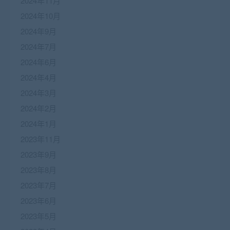
2024年11月
2024年10月
2024年9月
2024年7月
2024年6月
2024年4月
2024年3月
2024年2月
2024年1月
2023年11月
2023年9月
2023年8月
2023年7月
2023年6月
2023年5月