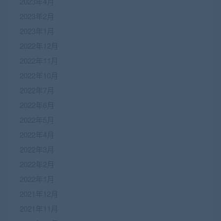
2023年4月
2023年2月
2023年1月
2022年12月
2022年11月
2022年10月
2022年7月
2022年6月
2022年5月
2022年4月
2022年3月
2022年2月
2022年1月
2021年12月
2021年11月