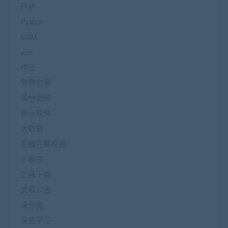
PHP
Python
SSM
vue
作业
免费资源
其他源码
商业软件
大数据
定稿完整成品
小程序
工具下载
文章公告
未分类
深度学习