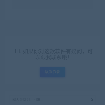
Hi, 如果你对这款软件有疑问，可
以跟我联系哦！
联系作者