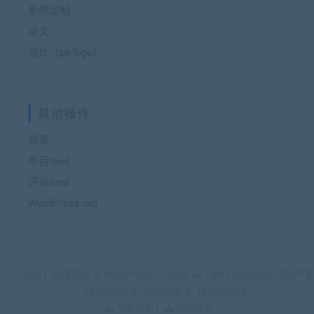
系统定制
论文
设计（ps/logo）
其他操作
登录
条目feed
评论feed
WordPress.org
© 2021 99源码网 & WordPress Theme. All rights reserved
京ICP备
18888888号
京公网安备 188888888
XML地图
|
站长导航