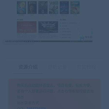
最后编辑:2024-11-19
资源介绍
更新记录
安装教程
购买后自动跳转百度云，项目自提，轻松方便。
有疑问？请点击复制链接咨询！
若有个人部署运行问题，点击右侧客服按钮咨询
站长
站长联系方式
QQ：
3484724101