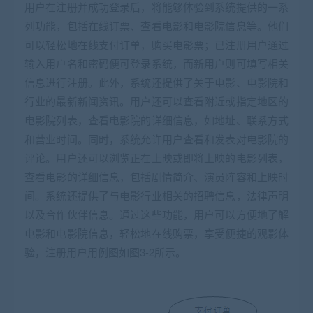
用户在注册并成功登录后，将能够体验到系统提供的一系
列功能，包括在线订票、查看电影和电影院信息等。他们
可以轻松地在线支付订单，购买电影票；已注册用户通过
输入用户名和密码便可登录系统，而新用户则可填写相关
信息进行注册。此外，系统还提供了关于电影、电影院和
行业的最新新闻资讯。用户还可以查看附近或指定地区的
电影院列表，查看电影院的详细信息，如地址、联系方式
和营业时间。同时，系统允许用户查看和发表对电影院的
评论。用户还可以浏览正在上映或即将上映的电影列表，
查看电影的详细信息，包括剧情简介、演员阵容和上映时
间。系统还提供了与电影行业相关的招聘信息，法律声明
以及合作伙伴信息。通过这些功能，用户可以方便地了解
电影和电影院信息，轻松地在线购票，享受便捷的观影体
验，注册用户用例图如图3-2所示。