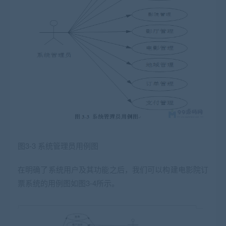
图
3-3
系统管理员用例图
在明确了系统用户及其功能之后，我们可以构建电影院订
票系统的用例图如图3-4所示。