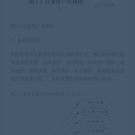
图
3-2
注册用户用例图
3．系统管理员
系统管理员主要承担系统后端管理职责，他们的关键功能
涵盖系统配置、订单监控、支付处理、前端用户维护、电
影维护、排期调整、影院维护、影厅维护、新闻更新以及
地区管理等方面。，系统管理员用例图如图3-3所示。