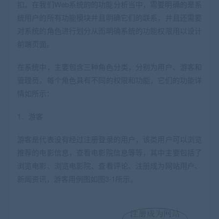
扣。在我们Web系统的的功能分析当中，需要明确的是系
统用户的所有功能模块并且明确它们的联系，并且还需要
对系统的角色进行划分从而明确系统的功能权限用以设计
前端页面。
在系统中，主要包含三种角色分类，分别为用户、游客和
管理员。每个角色具有不同的权限和功能，它们的功能详
情如所示：
1．游客
游客是代表没有经过注册登录的用户，该类用户可以浏览
推荐的电影信息，查看电影院信息等等，其中主要包括了
浏览电影、浏览电影院、查看评论、注册成为网站用户、
新闻资讯，游客用例图如图3-1所示。