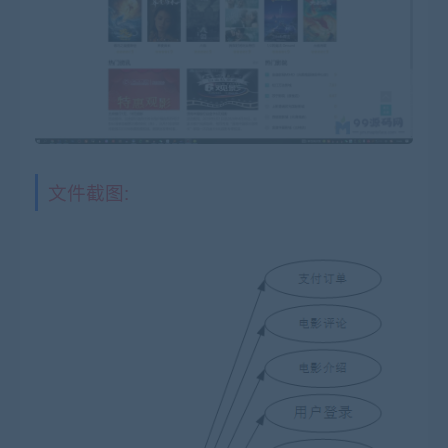
文件截图: