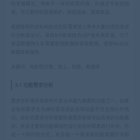
的发展模式，带来不一样的收获内容。在通过平台的创
建，可以更好的管理维护，降低成本，提高收益。
根据查阅的资料和结合实际需求加上参考大量的项目来进
行分析和设计，采用B/S框架结合JSP技术来开发。为了
保证数据持久化需要使用数据库保存数据，使用MySQL
数据库来保存。
关键词：电影院订票，线上，购票，数据库
3.1 功能需求分析
需求分析是所有软件开发当中最为重要的功能之一，如果
没有和需求方沟通好需求就会出现功能不符合预计的情
况。良好的需求分析需要根据需求来推导出具体的功能模
块，并且主要将功能模块的设计反向对需求进行补充，形
成一个闭环的方式，并且每一个需求和功能需要环环相