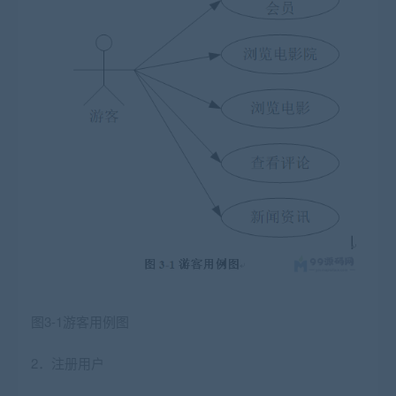
图
3-1
游客用例图
2．注册用户