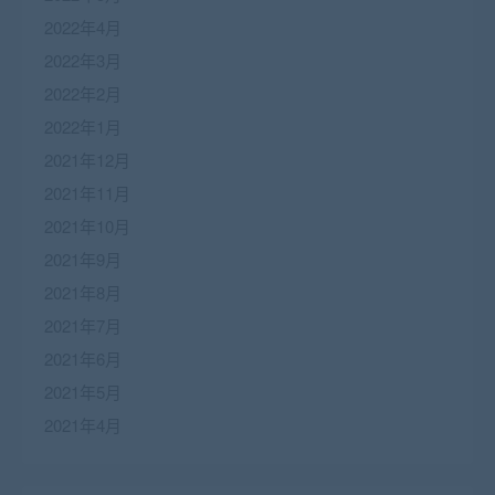
2022年4月
2022年3月
2022年2月
2022年1月
2021年12月
2021年11月
2021年10月
2021年9月
2021年8月
2021年7月
2021年6月
2021年5月
2021年4月