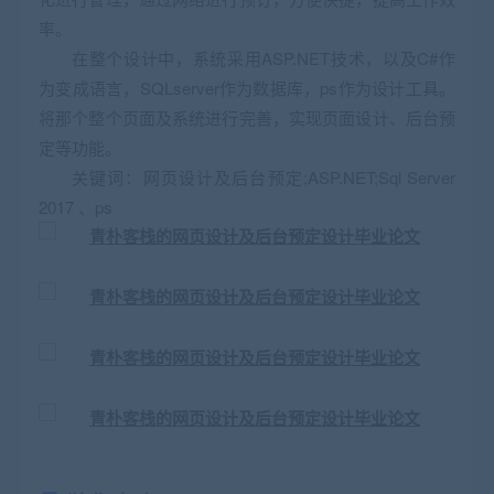
率。
在整个设计中，系统采用ASP.NET技术，以及C#作
为变成语言，SQLserver作为数据库，ps作为设计工具。
将那个整个页面及系统进行完善，实现页面设计、后台预
定等功能。
关键词：网页设计及后台预定;ASP.NET;Sql Server
2017 、ps