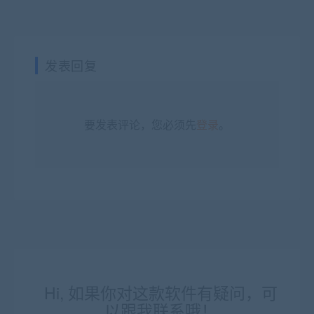
发表回复
要发表评论，您必须先
登录
。
Hi, 如果你对这款软件有疑问，可
以跟我联系哦！