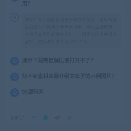
用？
本站所有资源版权均属于原作者所有，这里所提
供资源均只能用于参考学习用，请勿直接商用。
若由于商用引起版权纠纷，一切责任均由使用者
承担。更多说明请参考 VIP介绍。
提示下载完但解压或打开不了？
找不到素材资源介绍文章里的示例图片？
99源码网
分享到：