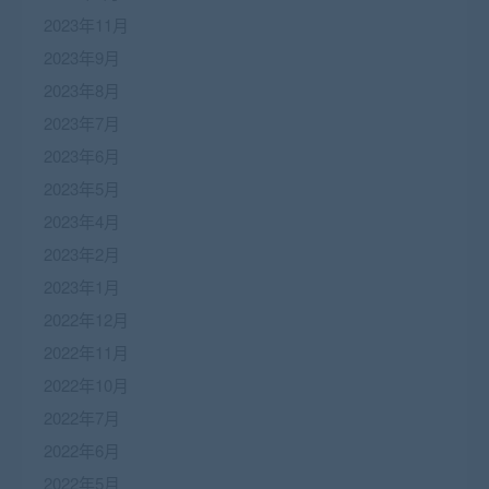
2023年11月
2023年9月
2023年8月
2023年7月
2023年6月
2023年5月
2023年4月
2023年2月
2023年1月
2022年12月
2022年11月
2022年10月
2022年7月
2022年6月
2022年5月