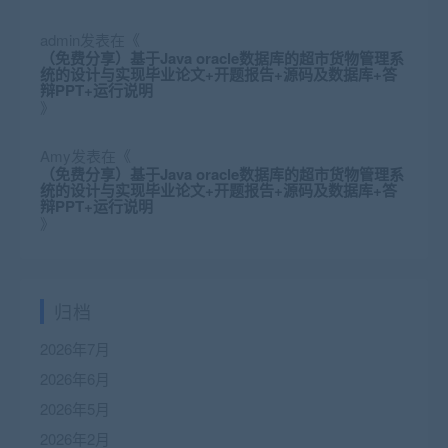
admin
发表在《
（免费分享）基于Java oracle数据库的超市货物管理系
统的设计与实现毕业论文+开题报告+源码及数据库+答
辩PPT+运行说明
》
Amy
发表在《
（免费分享）基于Java oracle数据库的超市货物管理系
统的设计与实现毕业论文+开题报告+源码及数据库+答
辩PPT+运行说明
》
归档
2026年7月
2026年6月
2026年5月
2026年2月