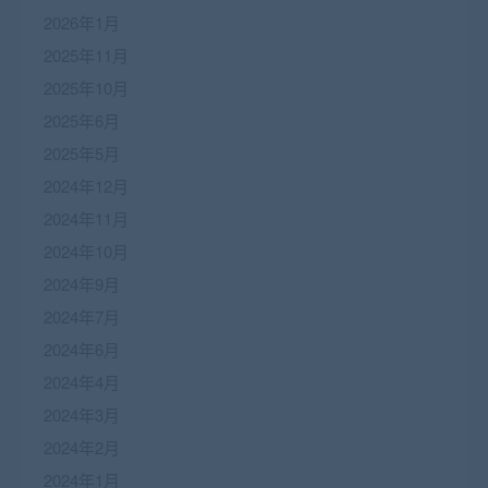
2026年1月
2025年11月
2025年10月
2025年6月
2025年5月
2024年12月
2024年11月
2024年10月
2024年9月
2024年7月
2024年6月
2024年4月
2024年3月
2024年2月
2024年1月