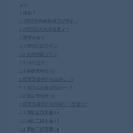
目录
1 绪论 7
1.1网页及系统系统开发目的 7
1.2网页及系统开发意义 7
2 需求分析 8
2.1 网页布局分析 8
2.2 系统功能分析 9
2.3 UML图 9
2.4 系统流程图 10
3 网页及系统的总体设计 11
3.1 网页及系统功能设计 11
3.2 数据库设计 12
4 网页及系统的详细设计与实现 14
4.1 网站首页页面 14
4.2 网站二级页面 15
4.3 网站三级页面 20