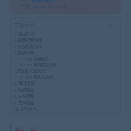
微信：bgouyangxiaobai
文章目录
项目介绍:
高清视频演示:
安装视频演示:
系统说明:
2.2 功能需求
2.3 用例模块分析
第3章 总体设计
3.1 系统总成设计
适用场景:
系统截图:
文件截图:
文章截图:
文件大小:
项目介绍: