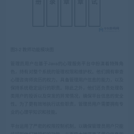
图3-2 教师功能模块图
管理员用户在基于Java的心理服务平台中扮演着特殊角
色，持有对整个系统的管理权限和维护权。他们拥有审查
心理咨询师资历的权力，具备管理用户信息的能力，以及
保持系统稳定运行的职责。除此之外，他们还负责处理各
类用户的投诉以及突发的异常情况，确保平台信息的安全
性。为了更有效地执行这些职责，管理员用户需要拥有专
业的心理学知识和技能。
平台运用了严密的权限控制机制，以确保管理员用户只能
访问到他们被授权的功能，从而极大地提高了用户信息的