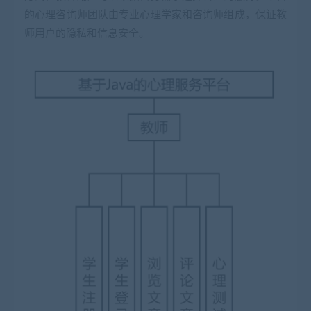
的心理咨询师团队由专业心理学家和咨询师组成，保证教
师用户的隐私和信息安全。