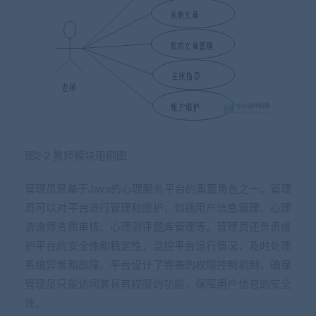
图2-2 教师模块用例图
管理员是基于Java的心理服务平台的重要角色之一。管理
员可以对平台进行管理和维护，包括用户信息管理、心理
咨询师资质审核、心理测评题库管理等。管理员还负责维
护平台的安全性和稳定性，监控平台运行情况，及时处理
系统异常和故障。平台设计了完善的权限控制机制，确保
管理员只能访问其具有权限的功能，保障用户信息的安全
性。