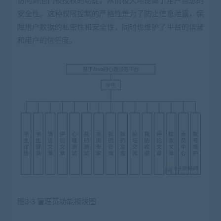
安全性。这种权限控制的严格性是为了防止信息泄露，保
障用户数据的私密性和安全性，同时也维护了平台的信誉
和用户的信任度。
图3-3 管理员功能模块图