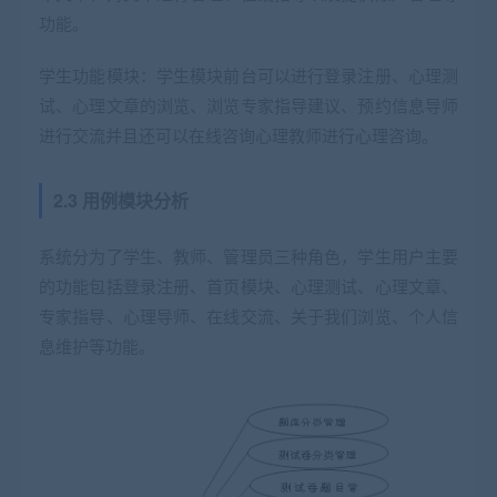
功能。
学生功能模块：学生模块前台可以进行登录注册、心理测
试、心理文章的浏览、浏览专家指导建议、预约信息导师
进行交流并且还可以在线咨询心理教师进行心理咨询。
2.3 用例模块分析
系统分为了学生、教师、管理员三种角色，学生用户主要
的功能包括登录注册、首页模块、心理测试、心理文章、
专家指导、心理导师、在线交流、关于我们浏览、个人信
息维护等功能。