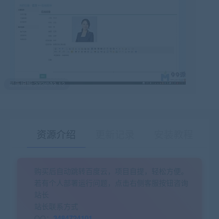
最后编辑:2024-03-12
资源介绍
更新记录
安装教程
购买后自动跳转百度云，项目自提，轻松方便。
有疑问？请点击复制链接咨询！
若有个人部署运行问题，点击右侧客服按钮咨询
站长
站长联系方式
QQ：
3484724101