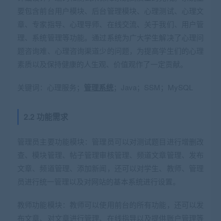
要包含前台用户模块、后台管理模块、心理测试、心理文
章、专家指导、心理导师、在线交流、关于我们、用户管
理、系统管理等功能。通过系统为广大学生解决了心理问
题咨询难、心理咨询渠道少的问题，为提高学生们的心理
素质以及保持健康的人生观、价值观作了一定贡献。
关键词：心理服务；
管理系统
；Java；SSM；MySQL
2.2 功能需求
管理员主要功能模块：管理员可以对测试题目进行增删改
查、模块管理、帖子管理审核管理、频道文章管理、发布
文章、频道管理、添加新闻，还可以对学生、教师、管理
员进行统一管理以及对网站的基本系统进行设置。
教师功能模块：教师可以使用前台的所有功能，还可以发
布文章、对文章进行管理、在线指导以及提供账户管理等