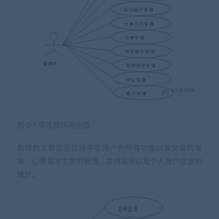
图 2-1 学生模块用例图
教师的主要功能包括学生用户的所有功能以及文章的发
布、心理指导文章的管理、在线指导以及个人账户信息的
维护。