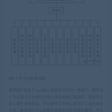
图3-1 学生功能模块图
教师用户是基于Java的心理服务平台的一类用户。教师用
户可以通过平台进行在线心理咨询和心理测评，获取专业
的心理支持和帮助。平台提供了多种心理测评工具和咨询
方式，教师用户可以根据自身需求选择合适的服务。平台