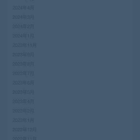
2024年4月
2024年3月
2024年2月
2024年1月
2023年11月
2023年9月
2023年8月
2023年7月
2023年6月
2023年5月
2023年4月
2023年2月
2023年1月
2022年12月
2022年11月