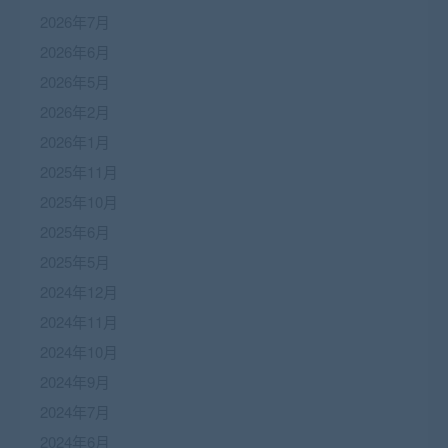
2026年7月
2026年6月
2026年5月
2026年2月
2026年1月
2025年11月
2025年10月
2025年6月
2025年5月
2024年12月
2024年11月
2024年10月
2024年9月
2024年7月
2024年6月