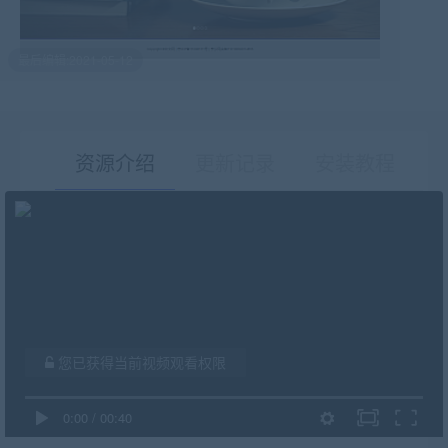
最后编辑:2021-05-12
资源介绍
更新记录
安装教程
有疑问？请点击复制链接咨询！
您已获得当前视频观看权限
0:00
/
00:40