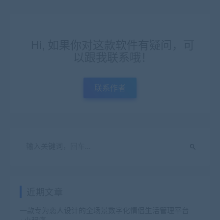
Hi, 如果你对这款软件有疑问，可
以跟我联系哦！
联系作者
近期文章
一款专为恋人设计的全场景数字化情侣生活管理平台
+小程序