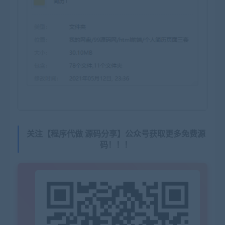
关注【程序代做 源码分享】公众号获取更多免费源
码！！！