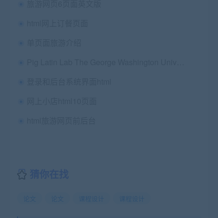
旅游网页6页面英文版
html网上订餐页面
单页面旅游介绍
Pig Latin Lab The George Washington University Computer Science 1023 Professor Brenner (nbrenner@gwu.edu)
登录和后台系统界面html
网上小店html10页面
html旅游网页前后台
猜你在找
论文
论文
课程设计
课程设计