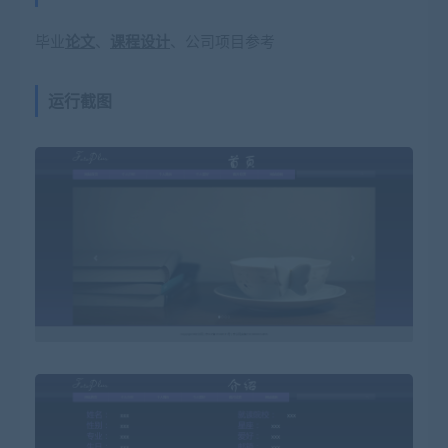
毕业
论文
、
课程设计
、公司项目参考
运行截图