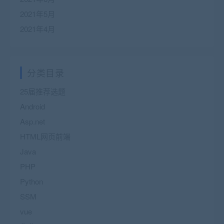
2021年5月
2021年4月
分类目录
25届推荐选题
Android
Asp.net
HTML网页前端
Java
PHP
Python
SSM
vue