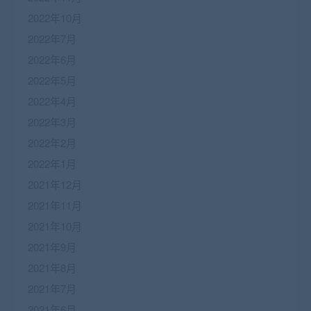
2022年10月
2022年7月
2022年6月
2022年5月
2022年4月
2022年3月
2022年2月
2022年1月
2021年12月
2021年11月
2021年10月
2021年9月
2021年8月
2021年7月
2021年6月