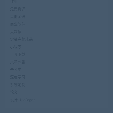
作业
免费资源
其他源码
商业软件
大数据
定稿完整成品
小程序
工具下载
文章公告
未分类
深度学习
系统定制
论文
设计（ps/logo）