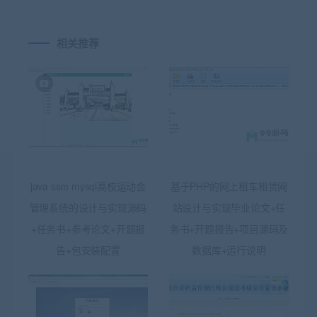
相关推荐
java ssm mysql高校运动会
基于PHP的网上租车租赁网
管理系统的设计与实现源码
站设计与实现毕业论文+任
+任务书+参考论文+开题报
务书+开题报告+项目源码及
告+包安装配置
数据库+运行说明