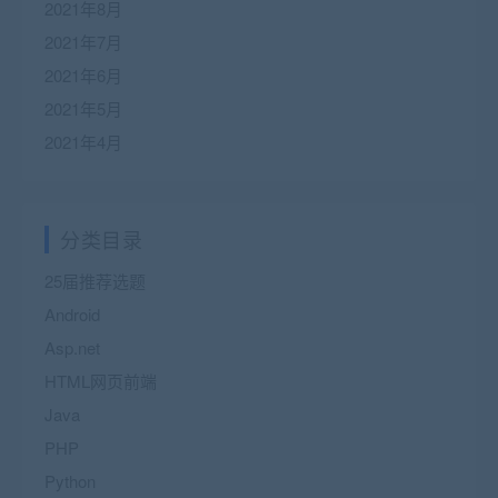
2021年8月
2021年7月
2021年6月
2021年5月
2021年4月
分类目录
25届推荐选题
Android
Asp.net
HTML网页前端
Java
PHP
Python