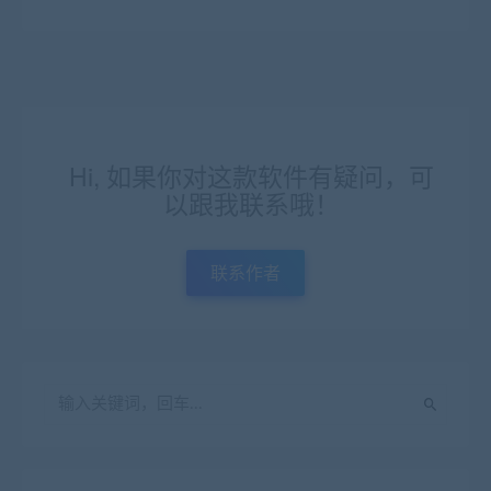
Hi, 如果你对这款软件有疑问，可
以跟我联系哦！
联系作者