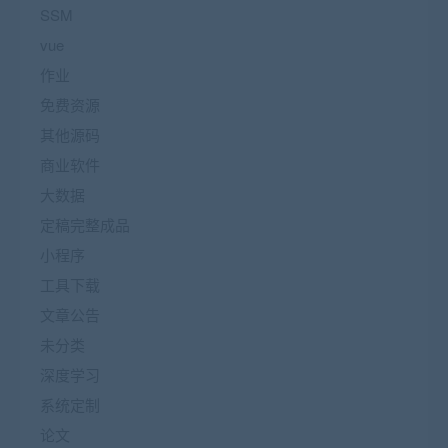
SSM
vue
作业
免费资源
其他源码
商业软件
大数据
定稿完整成品
小程序
工具下载
文章公告
未分类
深度学习
系统定制
论文