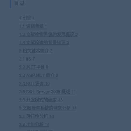
目 录
1 引言 1
1.1 课题背景 1
1.2 文献检索系统的发展概况 2
1.3 文献检索的背景知识 3
2 相关技术简介 7
2.1 IIS 7
2.2 .NET平台 8
2.3 ASP.NET 简介 9
2.4 SQL语言 10
2.5 SQL Server 2005 概述 11
2.6 开发模式的确定 13
3 文献检索系统的需求分析 14
3.1 可行性分析 14
3.2 功能分析 14