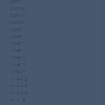
2023年1月
2022年12月
2022年11月
2022年10月
2022年7月
2022年6月
2022年5月
2022年4月
2022年3月
2022年2月
2022年1月
2021年12月
2021年11月
2021年10月
2021年9月