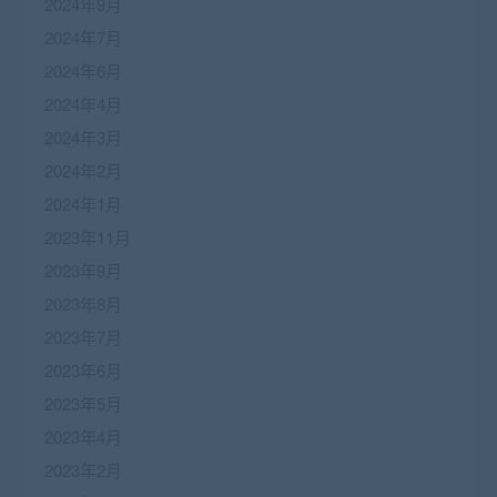
2024年9月
2024年7月
2024年6月
2024年4月
2024年3月
2024年2月
2024年1月
2023年11月
2023年9月
2023年8月
2023年7月
2023年6月
2023年5月
2023年4月
2023年2月