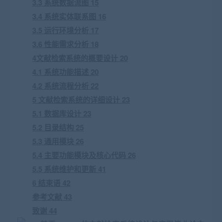
3.3 系统数据流图 15
3.4 系统实体联系图 16
3.5 运行环境分析 17
3.6 性能需求分析 18
4文献检索系统的概要设计 20
4.1 系统功能描述 20
4.2 系统流程分析 22
5 文献检索系统的详细设计 23
5.1 数据库设计 23
5.2 目录结构 25
5.3 通用模块 26
5.4 主要功能模块及核心代码 26
5.5 系统维护和更新 41
6 结束语 42
参考文献 43
致谢 44