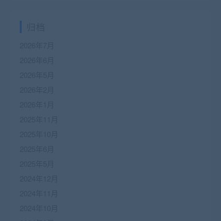
归档
2026年7月
2026年6月
2026年5月
2026年2月
2026年1月
2025年11月
2025年10月
2025年6月
2025年5月
2024年12月
2024年11月
2024年10月